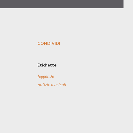
CONDIVIDI
Etichette
leggende
notizie musicali