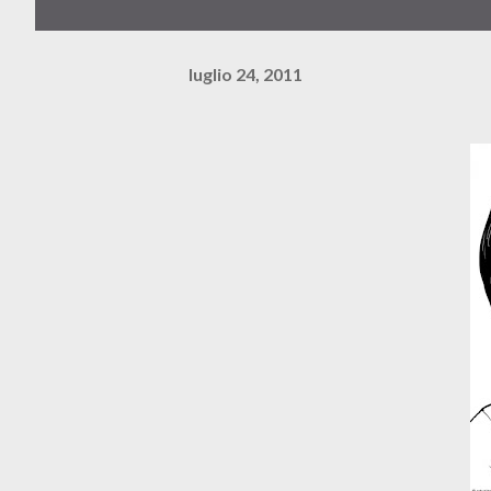
luglio 24, 2011