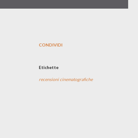
CONDIVIDI
Etichette
recensioni cinematografiche