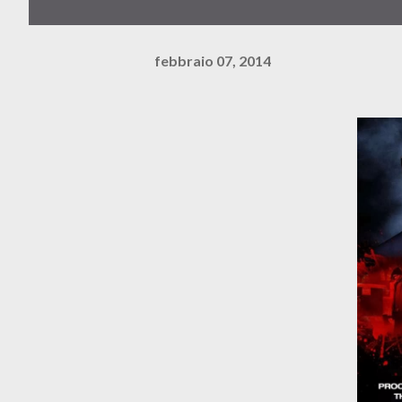
febbraio 07, 2014