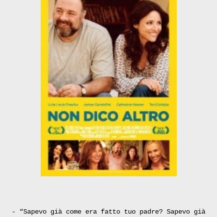
- “Sapevo già come era fatto tuo padre? Sapevo già