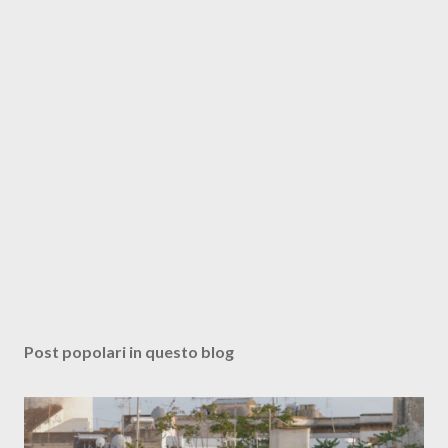
Post popolari in questo blog