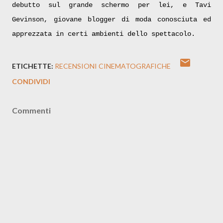
debutto sul grande schermo per lei, e Tavi
Gevinson, giovane blogger di moda conosciuta ed
apprezzata in certi ambienti dello spettacolo.
ETICHETTE:
RECENSIONI CINEMATOGRAFICHE
CONDIVIDI
Commenti