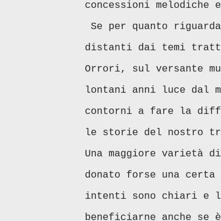
concessioni melodiche 
Se per quanto riguarda
distanti dai temi tratt
Orrori, sul versante mu
lontani anni luce dal m
contorni a fare la diff
le storie del nostro tr
Una maggiore varietà di
donato forse una certa
intenti sono chiari e l
beneficiarne anche se è