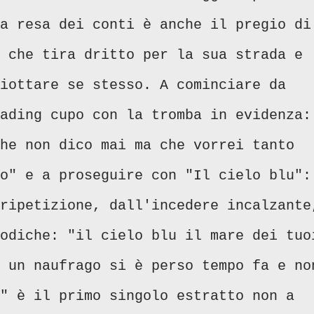
a resa dei conti è anche il pregio di
 che tira dritto per la sua strada e
iottare se stesso. A cominciare da
ading cupo con la tromba in evidenza:
he non dico mai ma che vorrei tanto
o" e a proseguire con "Il cielo blu":
ripetizione, dall'incedere incalzante
odiche: "il cielo blu il mare dei tuo
 un naufrago si è perso tempo fa e no
" è il primo singolo estratto non a