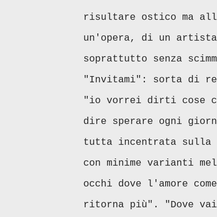
risultare ostico ma all
un'opera, di un artista
soprattutto senza scimm
"Invitami": sorta di re
"io vorrei dirti cose c
dire sperare ogni giorn
tutta incentrata sulla 
con minime varianti mel
occhi dove l'amore come
ritorna più". "Dove vai