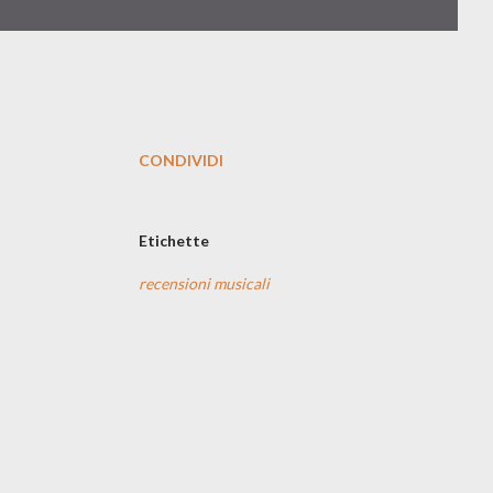
CONDIVIDI
Etichette
recensioni musicali