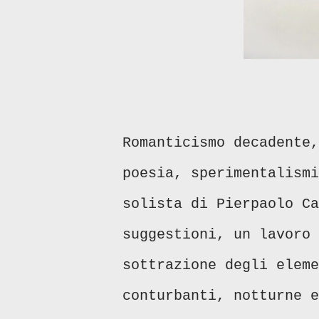
Romanticismo decadente,
poesia, sperimentalismi
solista di Pierpaolo Ca
suggestioni, un lavoro 
sottrazione degli eleme
conturbanti, notturne e