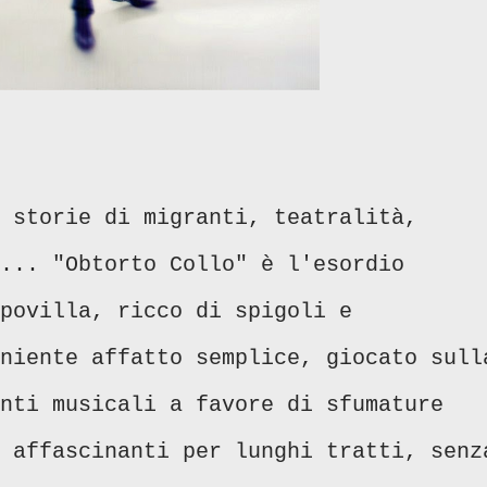
 storie di migranti, teatralità,
... "Obtorto Collo" è l'esordio
povilla, ricco di spigoli e
niente affatto semplice, giocato sull
nti musicali a favore di sfumature
 affascinanti per lunghi tratti, senz