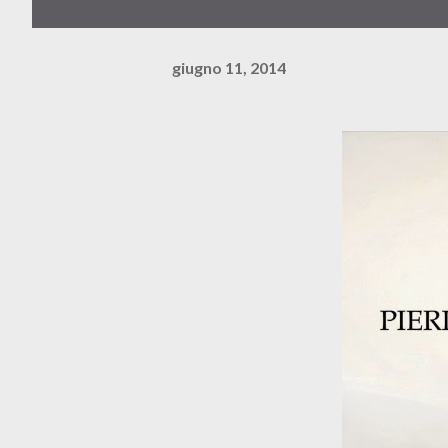
giugno 11, 2014