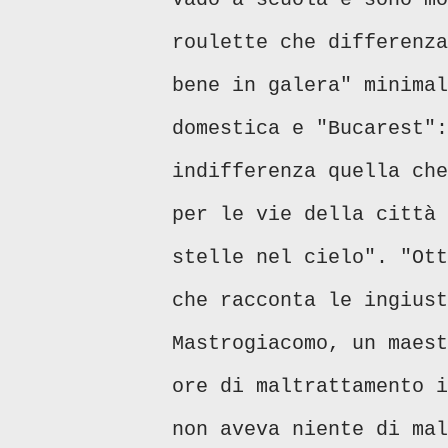
roulette che differenza
bene in galera" minimal
domestica e "Bucarest":
indifferenza quella che
per le vie della città 
stelle nel cielo". "Ott
che racconta le ingiust
Mastrogiacomo, un maest
ore di maltrattamento i
non aveva niente di mal