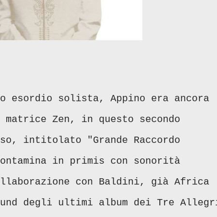
o esordio solista, Appino era ancora
 matrice Zen, in questo secondo
so, intitolato "Grande Raccordo
ontamina in primis con sonorità
llaborazione con Baldini, già Africa
und degli ultimi album dei Tre Allegr