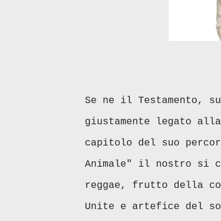
Se ne il Testamento, su
giustamente legato alla
capitolo del suo percor
Animale" il nostro si c
reggae, frutto della co
Unite e artefice del so