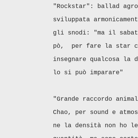
"Rockstar": ballad agro
sviluppata armonicament
gli snodi: "ma il sabat
pò, per fare la star c
insegnare qualcosa la d
lo si può imparare"
"Grande raccordo animal
Chao, per sound e atmos
ne la densità non ho le