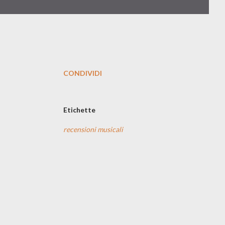
CONDIVIDI
Etichette
recensioni musicali