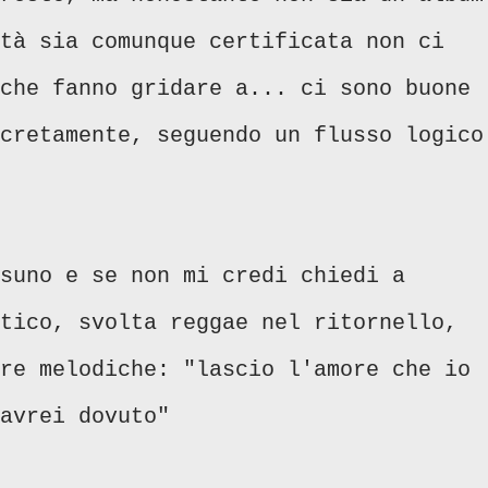
tà sia comunque certificata non ci
che fanno gridare a... ci sono buone
cretamente, seguendo un flusso logico
suno e se non mi credi chiedi a
tico, svolta reggae nel ritornello,
re melodiche: "lascio l'amore che io
avrei dovuto"