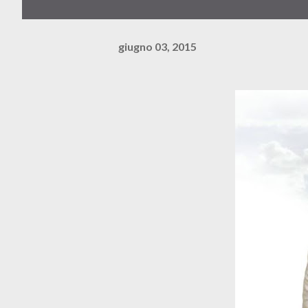
giugno 03, 2015