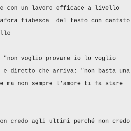
e con un lavoro efficace a livello
tafora fiabesca del testo con cantato
ello
 "non voglio provare io lo voglio
 e diretto che arriva: "non basta una
e ma non sempre l'amore ti fa stare
on credo agli ultimi perché non credo