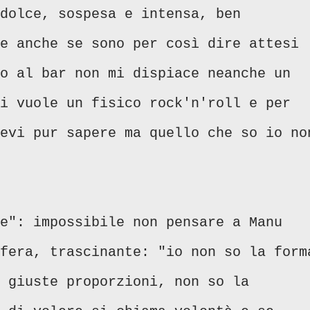
dolce, sospesa e intensa, ben
e anche se sono per così dire attesi
o al bar non mi dispiace neanche un
i vuole un fisico rock'n'roll e per
evi pur sapere ma quello che so io no
e": impossibile non pensare a Manu
fera, trascinante: "io non so la form
 giuste proporzioni, non so la