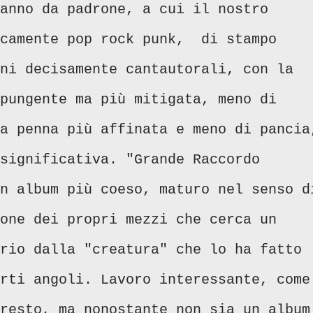
anno da padrone, a cui il nostro
icamente pop rock punk, di stampo
ni decisamente cantautorali, con la
pungente ma più mitigata, meno di
a penna più affinata e meno di pancia
significativa. "Grande Raccordo
n album più coeso, maturo nel senso d
one dei propri mezzi che cerca un
rio dalla "creatura" che lo ha fatto
rti angoli. Lavoro interessante, come
resto, ma nonostante non sia un album