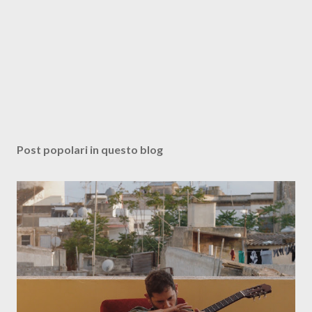
Post popolari in questo blog