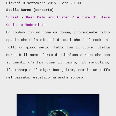
Giovedì 3 settembre 2015 - ore 20.00
Stella Burns (concerto)
Sunset - Keep Calm and Listen / A cura di Sfera
Cubica e Modernista
Un cowboy con un nome da donna, proveniente dallo
spazio che è la sintesi di quel che è il rock ‘n’
roll: un gioco serio, fatto con il cuore. Stella
Burns è il nome d’arte di Gianluca Sorace che con
strumenti d’antan come il banjo, il mandolino,
l’autoharp e il cigar box guitar, compie un tuffo
nel passato, estetico ma anche sonoro.