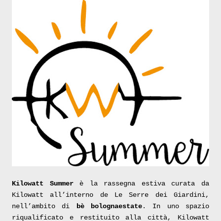
Kilowatt Summer
è la rassegna estiva curata da
Kilowatt all’interno de Le Serre dei Giardini,
nell’ambito di
bè bolognaestate
. In uno spazio
riqualificato e restituito alla città, Kilowatt