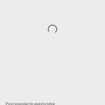
Post popolari in questo blog