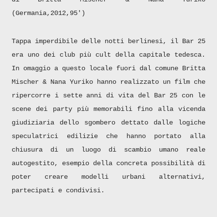
(Germania,2012,95')
Tappa imperdibile delle notti berlinesi, il Bar 25
era uno dei club più cult della capitale tedesca.
In omaggio a questo locale fuori dal comune Britta
Mischer & Nana Yuriko hanno realizzato un film che
ripercorre i sette anni di vita del Bar 25 con le
scene dei party più memorabili fino alla vicenda
giudiziaria dello sgombero dettato dalle logiche
speculatrici edilizie che hanno portato alla
chiusura di un luogo di scambio umano reale
autogestito, esempio della concreta possibilità di
poter creare modelli urbani alternativi,
partecipati e condivisi.