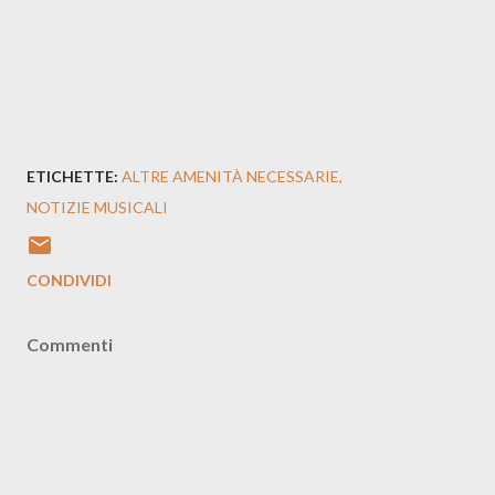
ETICHETTE:
ALTRE AMENITÀ NECESSARIE
NOTIZIE MUSICALI
CONDIVIDI
Commenti