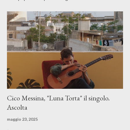
Cico Messina, "Luna Torta" il singolo.
Ascolta
maggio 23, 2025