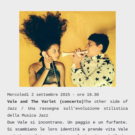
Mercoledì 2 settembre 2015 - ore 19.30
Vale and The Varlet (concerto)
The other side of
Jazz / Una rassegna sull’evoluzione stilistica
della Musica Jazz
Due Vale si incontrano. Un paggio e un furfante.
Si scambiano le loro identità e prende vita Vale