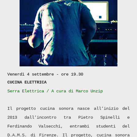
Venerdì 4 settembre - ore 19.30
CUCINA ELETTRICA
Serra Elettrica /
A cura di Marco Unzip
Il progetto cucina sonora nasce all’inizio del
2013 dall’incontro tra Pietro Spinelli e
Ferdinando Valsecchi, entrambi studenti del
D.A.M.S. di Firenze. Il progetto, cucina sonora