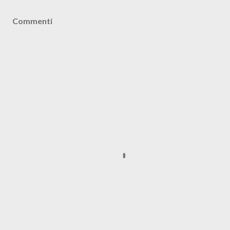
Commenti