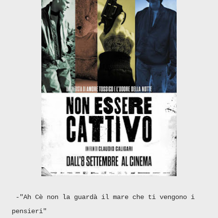
-
"Ah Cè non la guardà il mare che ti vengono i
pensieri"