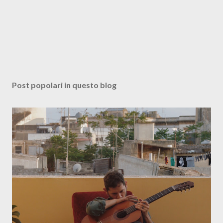
Post popolari in questo blog