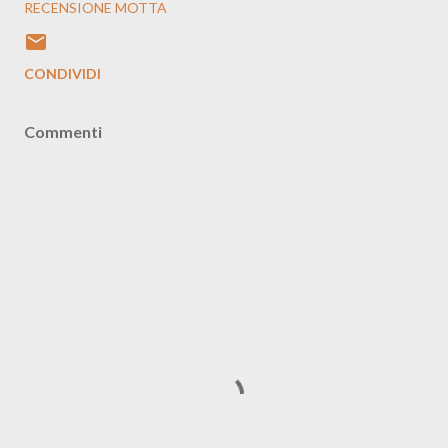
RECENSIONE MOTTA
CONDIVIDI
Commenti