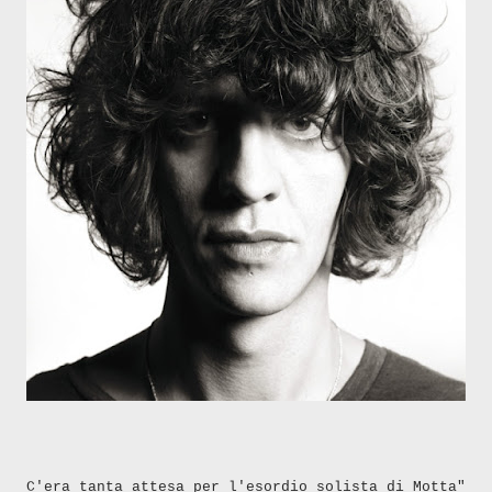
C'era tanta attesa per l'esordio solista di Motta"