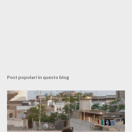
Post popolari in questo blog