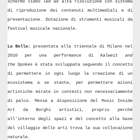
schermo video led ad alta risoluzione con sistema
di riproduzione dei contenuti multimediali e di
presentazione. Dotazione di strumenti musicali da
festival musicale nazionale.
La Bolla:
presentata alla triennale di Milano nel
2010 per una performance di
Kalweit and
the
Spokes
è stata sviluppata seguendo il concetto
di permettere in ogni luogo la creazione di un
ecosistema a se stante, per permettere azioni
artistiche mirate in contesti non necessariamente
di palco. Messa a disposizione del Music Inside
Art da Borghi artistici, proprio perché
all'interno degli spazi e del concetto alla base
del villaggio delle arti trova la sua collocazione
naturale.