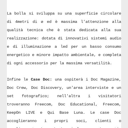
La bolla si sviluppa su una superficie circolare
di 4metri di ø ed è massima l’attenzione alla
qualità tecnica che è stata dedicata alla sua
realizzazione: dotata di innovativi sistemi audio
e di illuminazione a led per un basso consumo
energetico e minore impatto ambientale, e completa
di ogni accessorio per la massima versatilità.
Infine le
Case Doc:
una ospiterà i Doc Magazine,
Doc Crew, Doc Discovery, un'area interviste e un
set fotografico; nell'altra i visitatori
troveranno Freecom, Doc Educational, Freecom,
KeepOn LIVE e Qui Base Luna. Le case Doc
accoglieranno i propri soci, clienti o