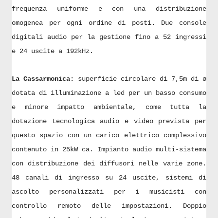
frequenza uniforme e con una distribuzione
omogenea per ogni ordine di posti. Due console
digitali audio per la gestione fino a 52 ingressi
e 24 uscite a 192kHz.
La Cassarmonica:
superficie circolare di 7,5m di ø
dotata di illuminazione a led per un basso consumo
e minore impatto ambientale, come tutta la
dotazione tecnologica audio e video prevista per
questo spazio con un carico elettrico complessivo
contenuto in 25kW ca. Impianto audio multi-sistema
con distribuzione dei diffusori nelle varie zone.
48 canali di ingresso su 24 uscite, sistemi di
ascolto personalizzati per i musicisti con
controllo remoto delle impostazioni. Doppio