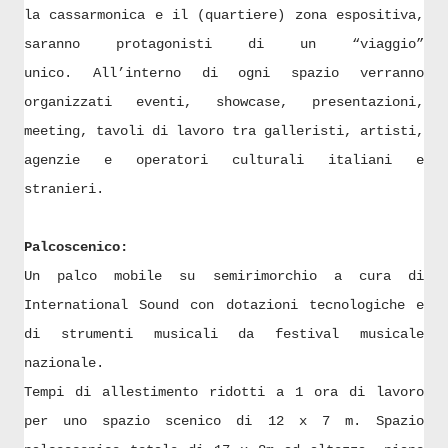
la
cassarmonica
e
il (quartiere)
zona espositiva
,
saranno protagonisti di un “viaggio”
unico.
All’interno di ogni spazio verranno
organizzati eventi, showcase, presentazioni,
meeting, tavoli di lavoro tra galleristi, artisti,
agenzie e operatori culturali italiani e
stranieri.
Palcoscenico:
Un palco mobile su semirimorchio a cura di
International Sound con dotazioni tecnologiche e
di strumenti musicali da festival musicale
nazionale.
Tempi di allestimento ridotti a 1 ora di lavoro
per uno spazio scenico di 12 x 7 m. Spazio