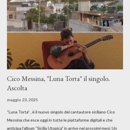
Cico Messina, "Luna Torta" il singolo.
Ascolta
maggio 23, 2025
“Luna Torta” , è il nuovo singolo del cantautore siciliano Cico
Messina che esce oggi in tutte le piattaforme digitali e che
anticipa l’album “Sicilia Utopica” in arrivo nei prossimi mesi. Un