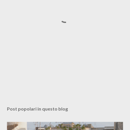
Post popolari in questo blog