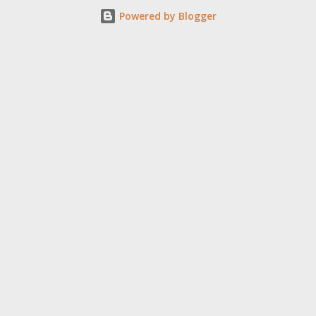
Powered by Blogger