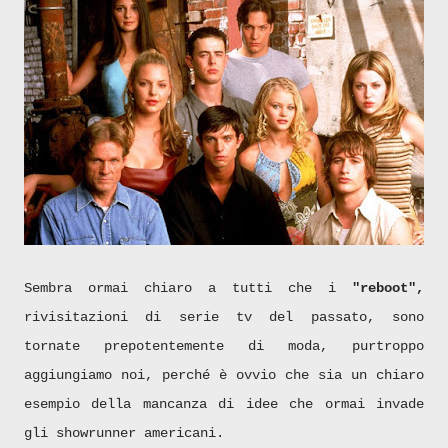
Sembra ormai chiaro a tutti che i
"reboot",
rivisitazioni di serie tv del passato, sono
tornate prepotentemente di moda, purtroppo
aggiungiamo noi, perché è ovvio che sia un chiaro
esempio della mancanza di idee che ormai invade
gli showrunner americani.