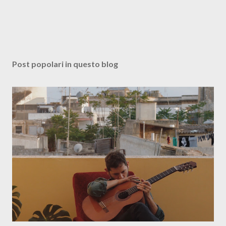
Post popolari in questo blog