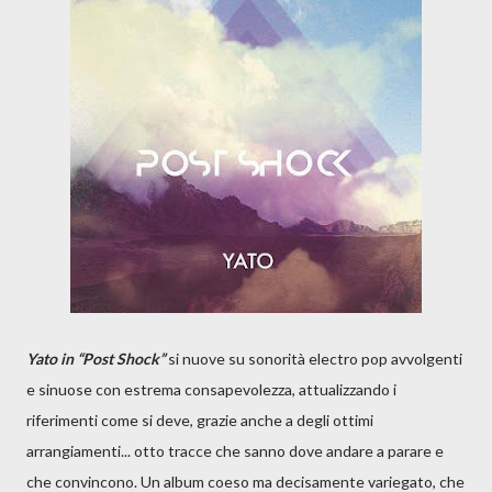
Yato in “Post Shock”
si nuove su sonorità electro pop avvolgenti
e sinuose con estrema consapevolezza, attualizzando i
riferimenti come si deve, grazie anche a degli ottimi
arrangiamenti... otto tracce che sanno dove andare a parare e
che convincono. Un album coeso ma decisamente variegato, che