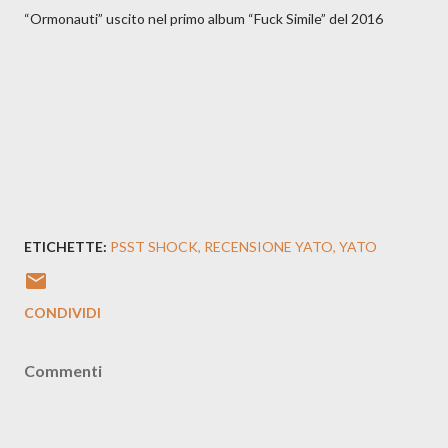
“Ormonauti” uscito nel primo album “Fuck Simile” del 2016
ETICHETTE:
PSST SHOCK
RECENSIONE YATO
YATO
CONDIVIDI
Commenti