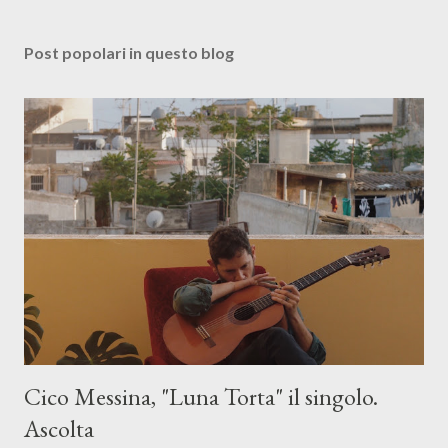
Post popolari in questo blog
Cico Messina, "Luna Torta" il singolo.
Ascolta