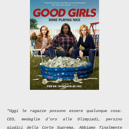
“Oggi le ragazze possono essere qualunque cosa:
CEO, medaglie d'oro alle Olimpiadi, persino
giudici della Corte Suprema. Abbiamo finalmente