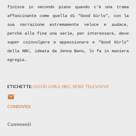
finisce in secondo piano quando c'è una trama
affascinante come quella di “Good Girls”, con la
sua narrazione estremamente veloce e audace,
perché alla fine una serie, per interessare, deve
saper coinvolgere e appassionare e “Good Girls”
della NBC, ideata da Jenna Bans, lo fa in maniera
egregia.
ETICHETTE:
GOOD GIRLS
NBC
SERIE TELEVISIVE
CONDIVIDI
Commenti