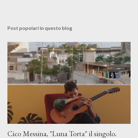
Post popolari in questo blog
Cico Messina, "Luna Torta" il singolo.