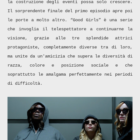
la costruzione degli eventi possa solo crescere.
Il sorprendente finale del primo episodio apre poi
le porte a molto altro. “Good Girls” è una serie
che invoglia il telespettatore a continuarne la
visione, grazie alle tre splendide attrici
protagoniste, completamente diverse tra di loro,
ma unite da un'amicizia che supera le diversità di
razza, colore e posizione sociale e che
soprattutto le amalgama perfettamente nei periodi
di difficoltà.