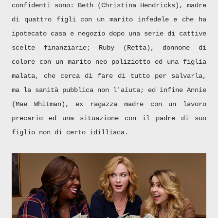
confidenti sono: Beth (Christina Hendricks), madre
di quattro figli con un marito infedele e che ha
ipotecato casa e negozio dopo una serie di cattive
scelte finanziarie; Ruby (Retta), donnone di
colore con un marito neo poliziotto ed una figlia
malata, che cerca di fare di tutto per salvarla,
ma la sanità pubblica non l'aiuta; ed infine Annie
(Mae Whitman), ex ragazza madre con un lavoro
precario ed una situazione con il padre di suo
figlio non di certo idilliaca.