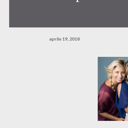
aprile 19, 2018