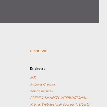
CONDIVIDI
Etichette
MEI
Mujeres Creando
notizie musicali
PREMIO AMNESTY INTERNATIONAL
Premio Web Social di Voci per la Libertà