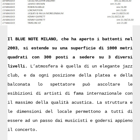
Il BLUE NOTE MILANO, che ha aperto i battenti nel
2003
,
si estende su una superficie di 1000 metri
quadrati con 300 posti a sedere su 3 diversi
livelli.
L’atmosfera è quella di un elegante jazz
club, e da ogni posizione della platea e della
balconata lo spettatore può ascoltare le
esibizioni di artisti di fama internazionale con
il massimo della qualità acustica. La struttura e
le dimensioni del locale permettono a tutti di
essere ad un passo dai musicisti e godersi appieno
il concerto.