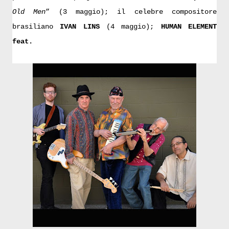
Old Men
” (3 maggio); il celebre compositore
brasiliano
IVAN LINS
(4 maggio);
HUMAN ELEMENT
feat.