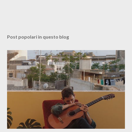
Post popolari in questo blog