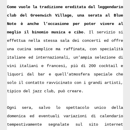
Come vuole la tradizione ereditata dal leggendario
club del Greenwich Village, una serata al Blue
Note è anche l’occasione per poter vivere al
meglio il binomio musica e cibo
. Il servizio si
effettua nella stessa sala dei concerti ed offre
una cucina semplice ma raffinata, con specialità
italiane ed internazionali, un’ampia selezione di
vini italiani e francesi, più di 200 cocktail e
liquori dal bar e quell’atmosfera speciale che
solo il contatto ravvicinato con i grandi artisti,
tipico del jazz club, può creare.
Ogni sera, salvo lo spettacolo unico della
domenica ed eventuali variazioni di calendario
tempestivamente segnalate sul sito internet