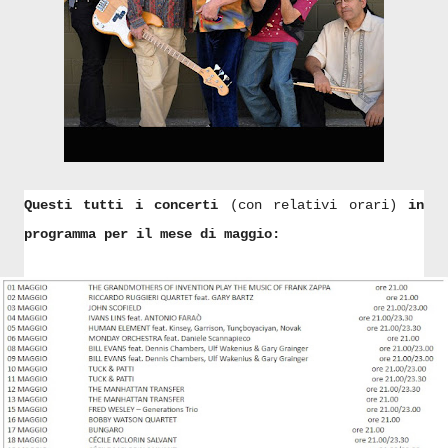
Questi tutti i concerti
(con relativi orari)
in
programma per il mese di maggio: