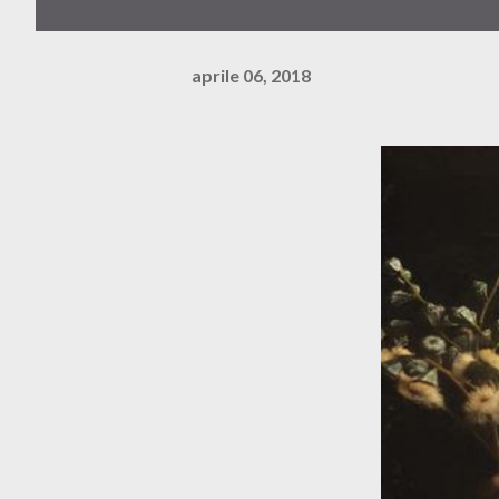
aprile 06, 2018