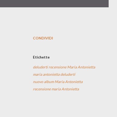
CONDIVIDI
Etichette
deluderti recensione Maria Antonietta
maria antonietta deluderti
nuovo album Maria Antonietta
recensione maria Antonietta