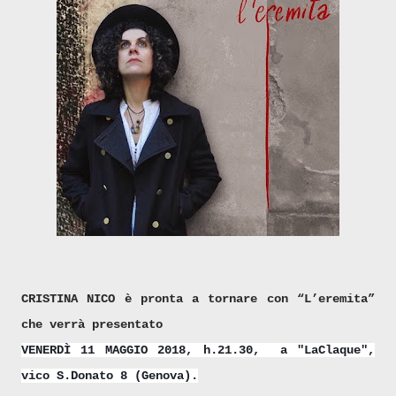
CRISTINA NICO è pronta a tornare con “L’eremita”
che verrà presentato
VENERDÌ 11 MAGGIO 2018, h.21.30, a "LaClaque",
vico S.Donato 8 (Genova).