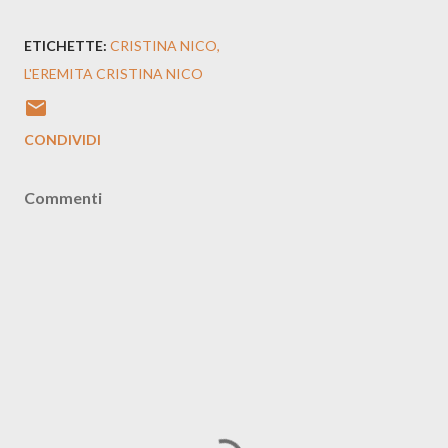
ETICHETTE:
CRISTINA NICO
L'EREMITA CRISTINA NICO
CONDIVIDI
Commenti