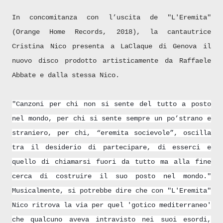
In concomitanza con l’uscita de "L'Eremita"
(Orange Home Records, 2018), la cantautrice
Cristina Nico presenta a LaClaque di Genova il
nuovo disco prodotto artisticamente da Raffaele
Abbate e dalla stessa Nico.
"Canzoni per chi non si sente del tutto a posto
nel mondo, per chi si sente sempre un po’strano e
straniero, per chi, “eremita socievole”, oscilla
tra il desiderio di partecipare, di esserci e
quello di chiamarsi fuori da tutto ma alla fine
cerca di costruire il suo posto nel mondo."
Musicalmente, si potrebbe dire che con "L'Eremita"
Nico ritrova la via per quel 'gotico mediterraneo'
che qualcuno aveva intravisto nei suoi esordi,