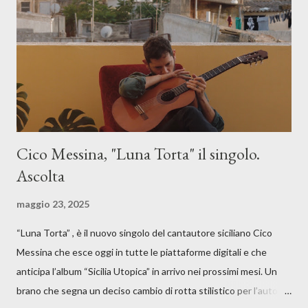
Cico Messina, "Luna Torta" il singolo.
Ascolta
maggio 23, 2025
“Luna Torta” , è il nuovo singolo del cantautore siciliano Cico
Messina che esce oggi in tutte le piattaforme digitali e che
anticipa l’album “Sicilia Utopica” in arrivo nei prossimi mesi. Un
brano che segna un deciso cambio di rotta stilistico per l’autore