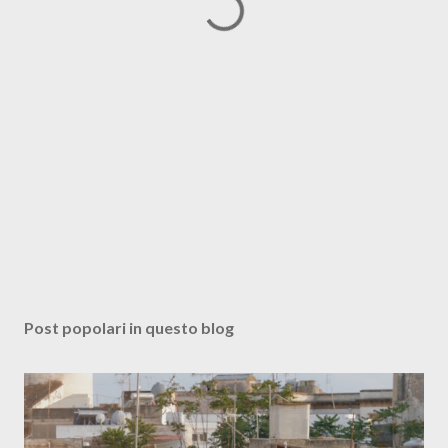
Post popolari in questo blog