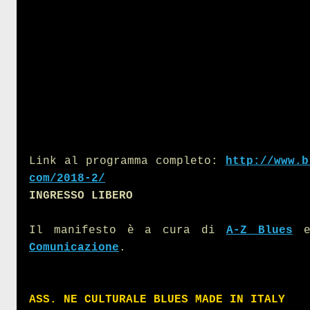
Link al programma completo:
http://www.b
com/2018-2/
INGRESSO LIBERO
Il manifesto è a cura di
A-Z Blues
Comunicazione
.
ASS. NE CULTURALE BLUES MADE IN ITALY