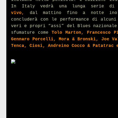
In Italy vedrà una lunga serie d
vivo,
dal mattino fino a notte ino
concluderà con le performance di alcuni
veri e propri “assi” del Blues nazionale
sfumature come
Tolo Marton, Francesco P
Gennaro Porcelli, Mora & Bronski, Joe Va
Tenca, Ciosi, Andreino Cocco & Patatrac 