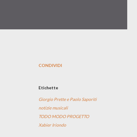
CONDIVIDI
Etichette
Giorgio Prette e Paolo Saporiti
notizie musicali
TODO MODO PROGETTO
Xabier Iriondo