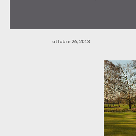
ottobre 26, 2018