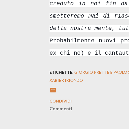
creduto in noi fin da
smetteremo mai di rias
della nostra mente, tut
Probabilmente nuovi pr
ex chi no) e il cantau
ETICHETTE:
GIORGIO PRETTE E PAOLO 
XABIER IRIONDO
CONDIVIDI
Commenti