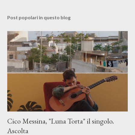
Post popolari in questo blog
Cico Messina, "Luna Torta" il singolo.
Ascolta