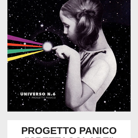
PROGETTO PANICO