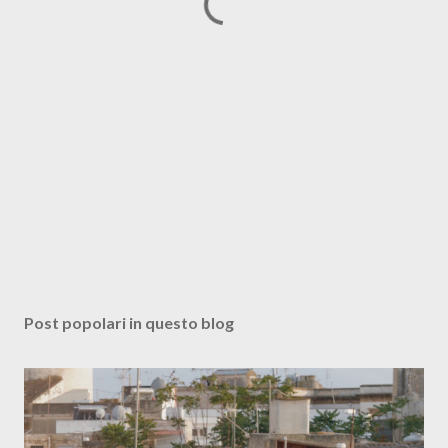
Post popolari in questo blog