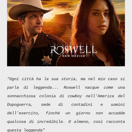
“Ogni città ha la sua storia, ma nel mio caso si
parla di leggenda... Roswell nacque come una
sonnacchiosa colonia di cowboy nell'America del
Dopoguerra, sede di contadini e uomini
dell'esercito, finchè un giorno non accadde
qualcosa di incredibile. O almeno, così racconta
questa leggenda”