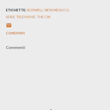
ETICHETTE:
ROSWELL: NEW MESSICO
SERIE TELEVISIVE
THE CW
CONDIVIDI
Commenti