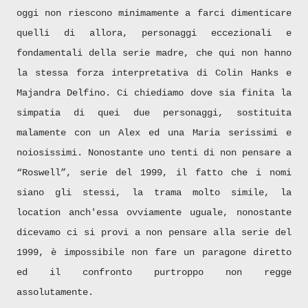
oggi non riescono minimamente a farci dimenticare
quelli di allora, personaggi eccezionali e
fondamentali della serie madre, che qui non hanno
la stessa forza interpretativa di Colin Hanks e
Majandra Delfino. Ci chiediamo dove sia finita la
simpatia di quei due personaggi, sostituita
malamente con un Alex ed una Maria serissimi e
noiosissimi. Nonostante uno tenti di non pensare a
“Roswell”, serie del 1999, il fatto che i nomi
siano gli stessi, la trama molto simile, la
location anch'essa ovviamente uguale, nonostante
dicevamo ci si provi a non pensare alla serie del
1999, è impossibile non fare un paragone diretto
ed il confronto purtroppo non regge
assolutamente.