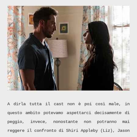
A dirla tutta il cast non è poi così male, in
questo ambito potevamo aspettarci decisamente di
peggio, invece, nonostante non potranno mai
reggere il confronto di Shiri Appleby (Liz), Jason