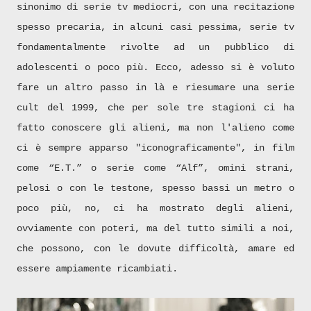
sinonimo di serie tv mediocri, con una recitazione
spesso precaria, in alcuni casi pessima, serie tv
fondamentalmente rivolte ad un pubblico di
adolescenti o poco più. Ecco, adesso si è voluto
fare un altro passo in là e riesumare una serie
cult del 1999, che per sole tre stagioni ci ha
fatto conoscere gli alieni, ma non l'alieno come
ci è sempre apparso "iconograficamente", in film
come “E.T.” o serie come “Alf”, omini strani,
pelosi o con le testone, spesso bassi un metro o
poco più, no, ci ha mostrato degli alieni,
ovviamente con poteri, ma del tutto simili a noi,
che possono, con le dovute difficoltà, amare ed
essere ampiamente ricambiati.