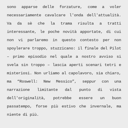
sono apparse delle forzature, come a voler
necessariamente cavalcare l'onda dell'attualità.
Va da sè che la trama risulta a tratti
interessante, le poche novità apportate, di cui
non vi parlaremo in questo contesto per non
spoylerare troppo, stuzzicano: il finale del Pilot
– primo episodio nel quale a nostro avviso si
svela sin troppo – lascia aperti scenari tetri e
misteriosi. Non urliamo al capolavoro, sia chiaro,
ma “Roswell: New Messico”, seppur con una
narrazione limitante dal punto di vista
dell'originalità, potrebbe essere un buon
passatempo, forse più estivo che invernale, ma
niente di più.