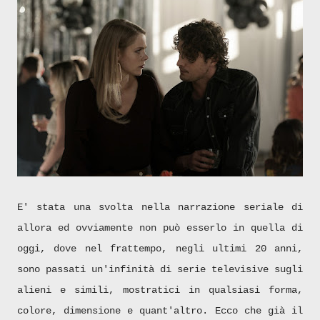
E' stata una svolta nella narrazione seriale di
allora ed ovviamente non può esserlo in quella di
oggi, dove nel frattempo, negli ultimi 20 anni,
sono passati un'infinità di serie televisive sugli
alieni e simili, mostratici in qualsiasi forma,
colore, dimensione e quant'altro. Ecco che già il