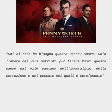
“Sai di cosa ha bisogno questo Paese? Amore. Solo
l'amore dei veri patrioti può tirare fuori questo
paese dal vile pantano dell'immoralità, della
corruzione e del peccato nei quali è sprofondato”