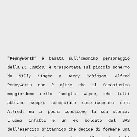
“Pennyworth”
è basata sull'omonimo personaggio
della
DC Comics,
è trasportata sul piccolo schermo
da
Billy Finger e Jerry Robinson.
Alfred
Pennyworth non è altro che il famosissimo
maggiordomo della famiglia Wayne, che tutti
abbiamo sempre conosciuto semplicemente come
Alfred, ma in pochi conoscono la sua storia.
L'uomo infatti è un ex soldato del SAS
dell'esercito britannico che decide di formare una