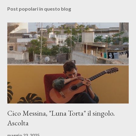
Post popolari in questo blog
Cico Messina, "Luna Torta" il singolo.
Ascolta
maggio 23, 2025