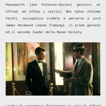
Pennyworth (Ian Puleston-Davies) genitori di
Alfred; ed infine i cattivi: Bet Sykes (Paloma
Faith), sociopatico crudele e perverso e Lord
James Hardwood (Jason Flemyng), il primo garante
ed il secondo leader della Raven Society.