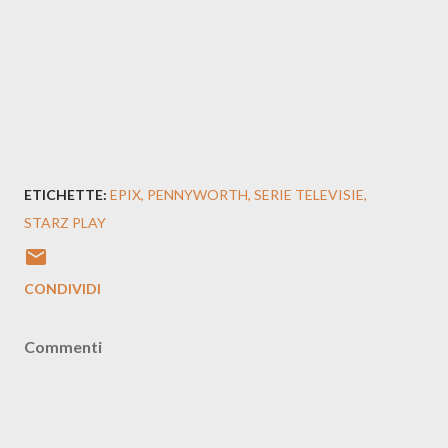
ETICHETTE:
EPIX
PENNYWORTH
SERIE TELEVISIE
STARZ PLAY
CONDIVIDI
Commenti