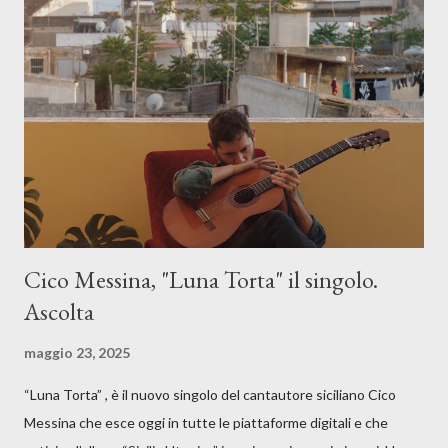
Cico Messina, "Luna Torta" il singolo.
Ascolta
maggio 23, 2025
“Luna Torta” , è il nuovo singolo del cantautore siciliano Cico
Messina che esce oggi in tutte le piattaforme digitali e che