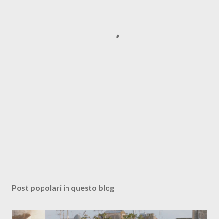
Post popolari in questo blog