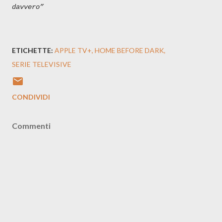
davvero”
ETICHETTE:
APPLE TV+
HOME BEFORE DARK
SERIE TELEVISIVE
CONDIVIDI
Commenti