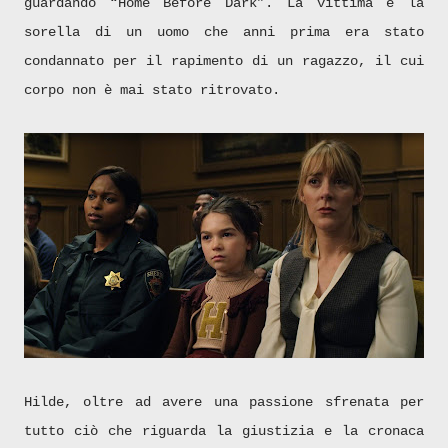
guardando “Home Before Dark”. La vittima è la
sorella di un uomo che anni prima era stato
condannato per il rapimento di un ragazzo, il cui
corpo non è mai stato ritrovato.
Hilde, oltre ad avere una passione sfrenata per
tutto ciò che riguarda la giustizia e la cronaca