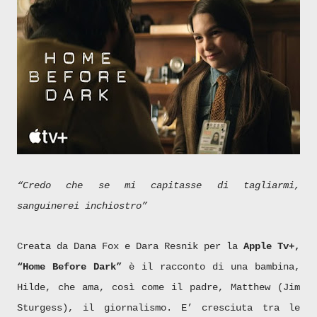
“Credo che se mi capitasse di tagliarmi,
sanguinerei inchiostro”
Creata da Dana Fox e Dara Resnik per la
Apple Tv+,
“Home Before Dark”
è il racconto di una bambina,
Hilde, che ama, così come il padre, Matthew (Jim
Sturgess), il giornalismo. E’ cresciuta tra le