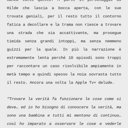
Hilde che lascia a bocca aperta, con le sue
trovate geniali, per il resto tutto il contorno
fatica a decollare e la trama non riesce a trovare
una strada che sia accattivante, ma prosegue
timida senza grandi intoppi, ma senza nemmeno
guizzi per la quale. In più la narrazione è
estremamente lenta perché 10 episodi sono troppi
per raccontare un caso risolvibile ampiamente in
metà tempo e quindi spesso la noia sovrasta tutto
il resto. Ancora una volta la Apple Tv+ delude.
“Trovare la verità fa funzionare le cose come si
deve… ed io ho bisogno di conoscere la verità, ma
sono una bambina e tutti mi mentono di continuo…
così ho imparato a osservare le cose e vederle