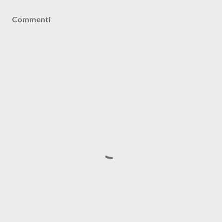
Commenti