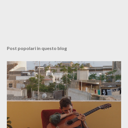
Post popolari in questo blog