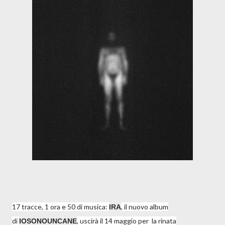
17 tracce, 1 ora e 50 di musica:
, il nuovo album
IRA
di
, uscirà il 14 maggio per la rinata
IOSONOUNCANE