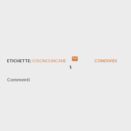
ETICHETTE:
IOSONOUNCANE
CONDIVIDI
Commenti