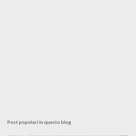
Post popolari in questo blog