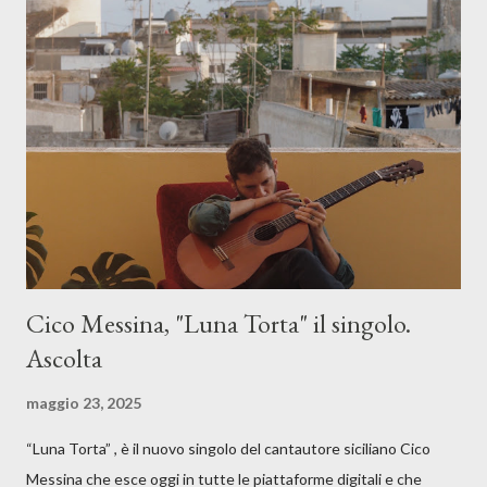
Cico Messina, "Luna Torta" il singolo.
Ascolta
maggio 23, 2025
“Luna Torta” , è il nuovo singolo del cantautore siciliano Cico
Messina che esce oggi in tutte le piattaforme digitali e che