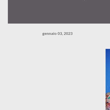
gennaio 03, 2023