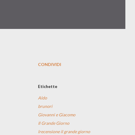
CONDIVIDI
Etichette
Aldo
brunori
Giovanni e Giacomo
Il Grande Giorno
lrecensione il grande giorno