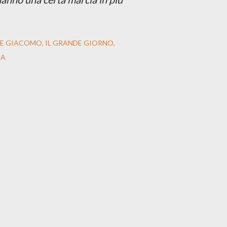
 E GIACOMO
IL GRANDE GIORNO
GA