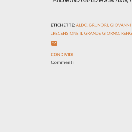
ETICHETTE:
ALDO
BRUNORI
GIOVANNI
LRECENSIONE IL GRANDE GIORNO
REN
CONDIVIDI
Commenti