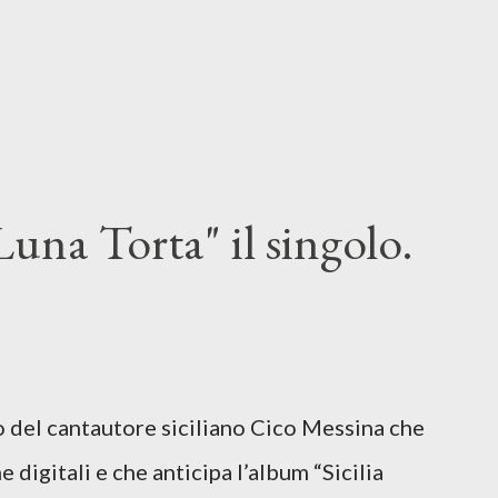
una Torta" il singolo.
lo del cantautore siciliano Cico Messina che
e digitali e che anticipa l’album “Sicilia