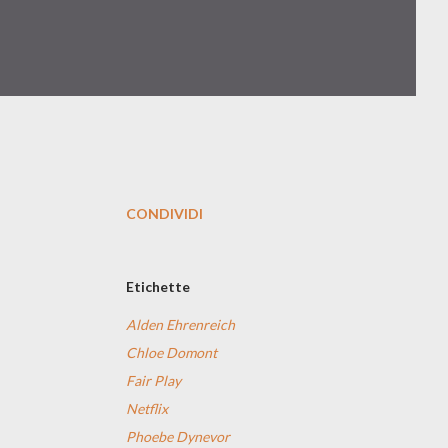
CONDIVIDI
Etichette
Alden Ehrenreich
Chloe Domont
Fair Play
Netflix
Phoebe Dynevor