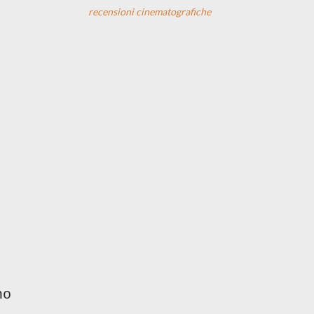
recensioni cinematografiche
no