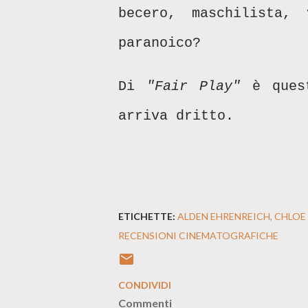
becero, maschilista, 
paranoico?
Di
"Fair Play"
è ques
arriva dritto.
ETICHETTE:
ALDEN EHRENREICH
CHLOE
RECENSIONI CINEMATOGRAFICHE
CONDIVIDI
Commenti