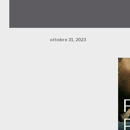
ottobre 31, 2023