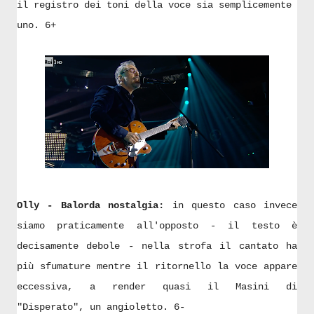
il registro dei toni della voce sia semplicemente
uno. 6+
Olly - Balorda nostalgia:
in questo caso invece
siamo praticamente all'opposto - il testo è
decisamente debole - nella strofa il cantato ha
più sfumature mentre il ritornello la voce appare
eccessiva, a render quasi il Masini di
"Disperato", un angioletto. 6-