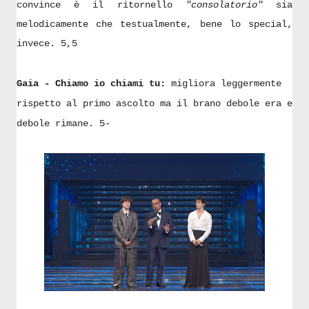
convince è il ritornello
"consolatorio"
sia
melodicamente che testualmente, bene lo special,
invece. 5,5
Gaia - Chiamo io chiami tu:
migliora leggermente
rispetto al primo ascolto ma il brano debole era e
debole rimane. 5-