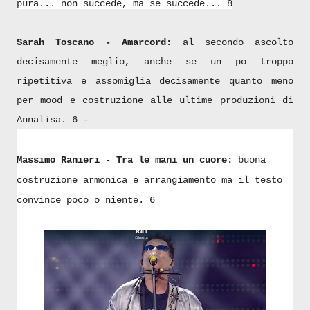
pura... non succede, ma se succede... 8
Sarah Toscano - Amarcord:
al secondo ascolto
decisamente meglio, anche se un po troppo
ripetitiva e assomiglia decisamente quanto meno
per mood e costruzione alle ultime produzioni di
Annalisa. 6 -
Massimo Ranieri - Tra le mani un cuore:
buona
costruzione armonica e arrangiamento ma il testo
convince poco o niente. 6