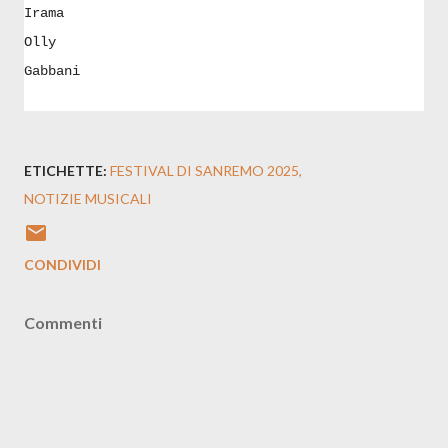
Irama
Olly
Gabbani
ETICHETTE:
FESTIVAL DI SANREMO 2025
NOTIZIE MUSICALI
CONDIVIDI
Commenti