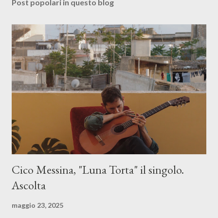
Post popolari in questo blog
Cico Messina, "Luna Torta" il singolo.
Ascolta
maggio 23, 2025