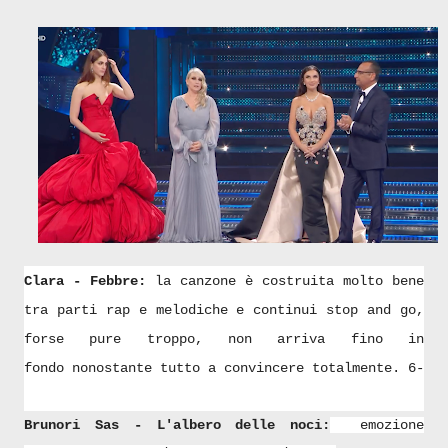
Clara - Febbre:
la canzone è costruita molto bene
tra parti rap e melodiche e continui stop and go,
forse pure troppo, non arriva fino in
fondo nonostante tutto a convincere totalmente. 6-
Brunori Sas - L'albero delle noci:
emozione