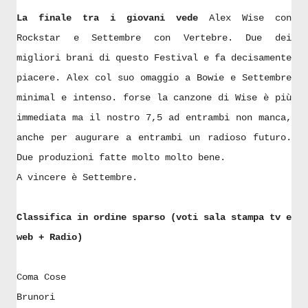
La finale tra i giovani vede
A
lex Wise con
Rockstar e Settembre con Vertebre. Due dei
migliori brani di questo Festival e fa decisamente
piacere. Alex col suo omaggio a Bowie e Settembre
minimal e intenso. forse la canzone di Wise è più
immediata ma il nostro 7,5 ad entrambi non manca,
anche per augurare a entrambi un radioso futuro.
Due produzioni fatte molto molto bene.
A vincere è Settembre.
Classifica in ordine sparso (voti sala stampa tv e
web + Radio)
Coma Cose
Brunori