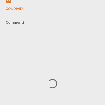
CONDIVIDI
Commenti