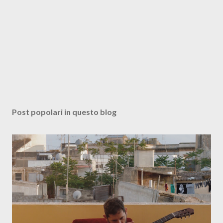
Post popolari in questo blog