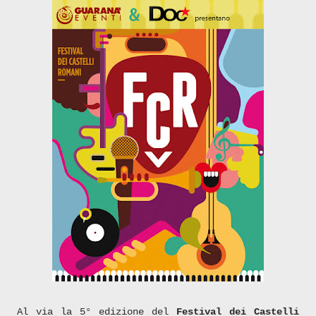
Al via la 5° edizione del
Festival dei Castelli