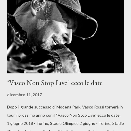
"Vasco Non Stop Live" ecco le date
dicembre 11, 2017
Dopo il grande successo di Modena Park, Vasco Rossi tornerà in
tour il prossimo anno con il "Vasco Non Stop Live", ecco le date :
1 giugno 2018 - Torino, Stadio Olimpico 2 giugno - Torino, Stadio