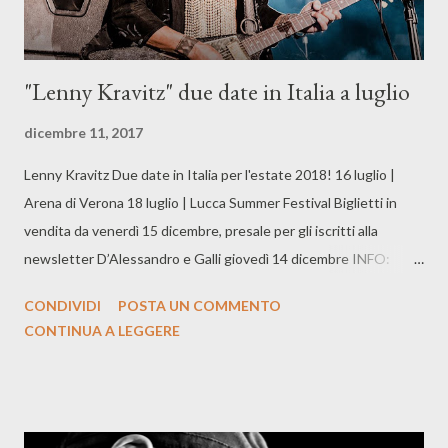
"Lenny Kravitz" due date in Italia a luglio
dicembre 11, 2017
Lenny Kravitz Due date in Italia per l'estate 2018! 16 luglio |
Arena di Verona 18 luglio | Lucca Summer Festival Biglietti in
vendita da venerdì 15 dicembre, presale per gli iscritti alla
newsletter D’Alessandro e Galli giovedì 14 dicembre INFO:
www.dalessandroegalli.com
CONDIVIDI
POSTA UN COMMENTO
CONTINUA A LEGGERE