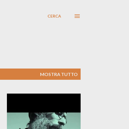
CERCA
MOSTRA TUTTO