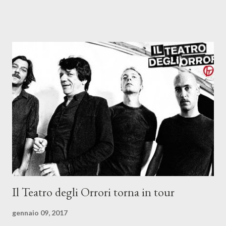
Il Teatro degli Orrori torna in tour
gennaio 09, 2017