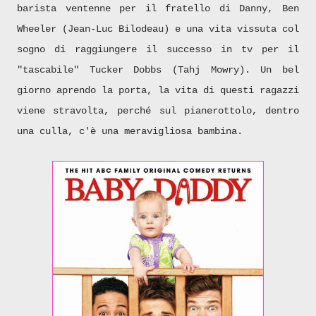
barista ventenne per il fratello di Danny, Ben
Wheeler (Jean-Luc Bilodeau) e una vita vissuta col
sogno di raggiungere il successo in tv per il
"tascabile" Tucker Dobbs (Tahj Mowry). Un bel
giorno aprendo la porta, la vita di questi ragazzi
viene stravolta, perché sul pianerottolo, dentro
una culla, c'è una meravigliosa bambina.