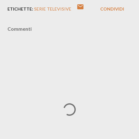
ETICHETTE:
SERIE TELEVISIVE
CONDIVIDI
Commenti