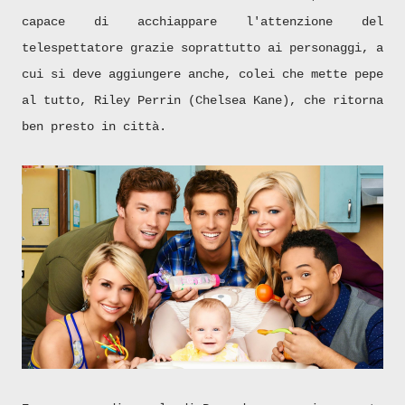
capace di acchiappare l'attenzione del
telespettatore grazie soprattutto ai personaggi, a
cui si deve aggiungere anche, colei che mette pepe
al tutto, Riley Perrin (Chelsea Kane), che ritorna
ben presto in città.