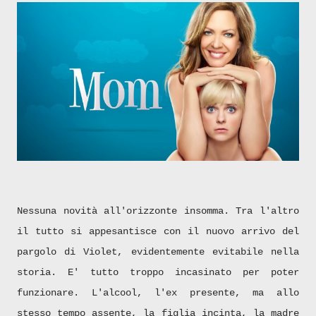
Nessuna novità all'orizzonte insomma. Tra l'altro
il tutto si appesantisce con il nuovo arrivo del
pargolo di Violet, evidentemente evitabile nella
storia. E' tutto troppo incasinato per poter
funzionare. L'alcool, l'ex presente, ma allo
stesso tempo assente, la figlia incinta, la madre