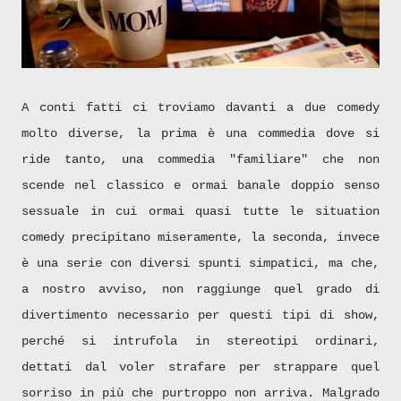
A conti fatti ci troviamo davanti a due comedy
molto diverse, la prima è una commedia dove si
ride tanto, una commedia "familiare" che non
scende nel classico e ormai banale doppio senso
sessuale in cui ormai quasi tutte le situation
comedy precipitano miseramente, la seconda, invece
è una serie con diversi spunti simpatici, ma che,
a nostro avviso, non raggiunge quel grado di
divertimento necessario per questi tipi di show,
perché si intrufola in stereotipi ordinari,
dettati dal voler strafare per strappare quel
sorriso in più che purtroppo non arriva. Malgrado