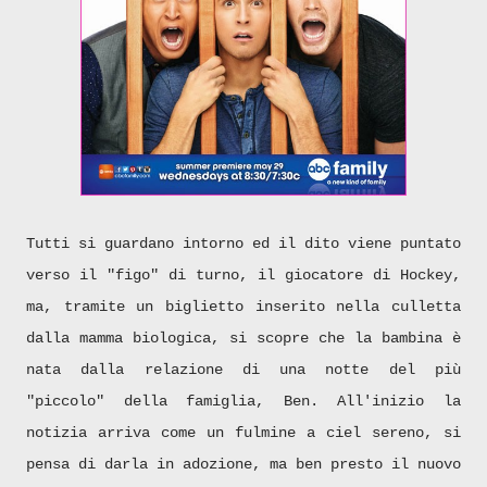
Tutti si guardano intorno ed il dito viene puntato
verso il "figo" di turno, il giocatore di Hockey,
ma, tramite un biglietto inserito nella culletta
dalla mamma biologica, si scopre che la bambina è
nata dalla relazione di una notte del più
"piccolo" della famiglia, Ben. All'inizio la
notizia arriva come un fulmine a ciel sereno, si
pensa di darla in adozione, ma ben presto il nuovo