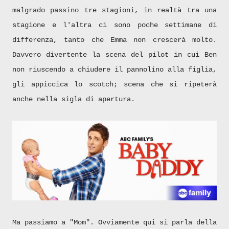
malgrado passino tre stagioni, in realtà tra una
stagione e l'altra ci sono poche settimane di
differenza, tanto che Emma non crescerà molto.
Davvero divertente la scena del pilot in cui Ben
non riuscendo a chiudere il pannolino alla figlia,
gli appiccica lo scotch; scena che si ripeterà
anche nella sigla di apertura.
Ma passiamo a "Mom". Ovviamente qui si parla della