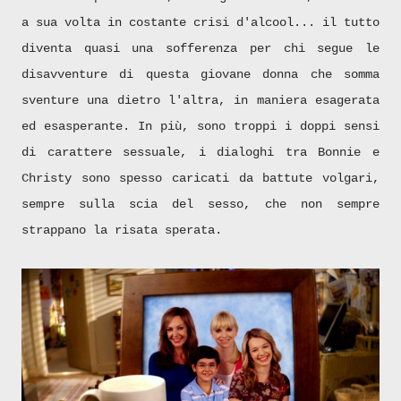
a sua volta in costante crisi d'alcool... il tutto
diventa quasi una sofferenza per chi segue le
disavventure di questa giovane donna che somma
sventure una dietro l'altra, in maniera esagerata
ed esasperante. In più, sono troppi i doppi sensi
di carattere sessuale, i dialoghi tra Bonnie e
Christy sono spesso caricati da battute volgari,
sempre sulla scia del sesso, che non sempre
strappano la risata sperata.