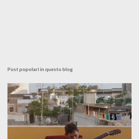
Post popolari in questo blog