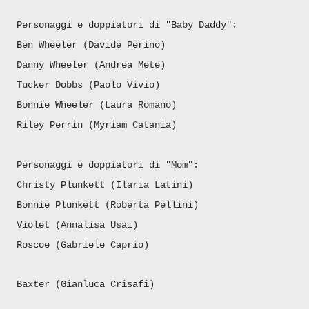
Personaggi e doppiatori di "Baby Daddy":
Ben Wheeler (Davide Perino)
Danny Wheeler (Andrea Mete)
Tucker Dobbs (Paolo Vivio)
Bonnie Wheeler (Laura Romano)
Riley Perrin (Myriam Catania)
Personaggi e doppiatori di "Mom":
Christy Plunkett (Ilaria Latini)
Bonnie Plunkett (Roberta Pellini)
Violet (Annalisa Usai)
Roscoe (Gabriele Caprio)
Baxter (Gianluca Crisafi)