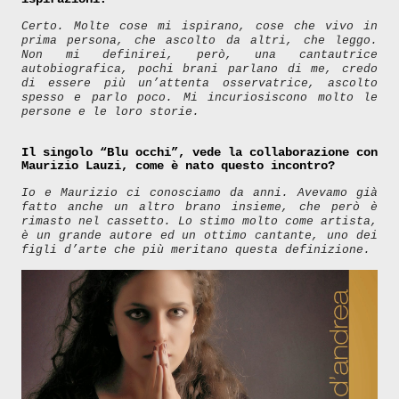
Certo. Molte cose mi ispirano, cose che vivo in
prima persona, che ascolto da altri, che leggo.
Non mi definirei, però, una cantautrice
autobiografica, pochi brani parlano di me, credo
di essere più un’attenta osservatrice, ascolto
spesso e parlo poco. Mi incuriosiscono molto le
persone e le loro storie.
Il singolo “Blu occhi”, vede la collaborazione con
Maurizio Lauzi, come è nato questo incontro?
Io e Maurizio ci conosciamo da anni. Avevamo già
fatto anche un altro brano insieme, che però è
rimasto nel cassetto. Lo stimo molto come artista,
è un grande autore ed un ottimo cantante, uno dei
figli d’arte che più meritano questa definizione.