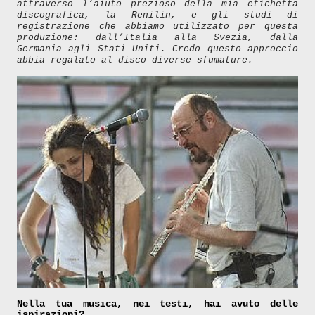
attraverso l’aiuto prezioso della mia etichetta
discografica, la Renilin, e gli studi di
registrazione che abbiamo utilizzato per questa
produzione: dall’Italia alla Svezia, dalla
Germania agli Stati Uniti. Credo questo approccio
abbia regalato al disco diverse sfumature.
Nella tua musica, nei testi, hai avuto delle
ispirazioni?