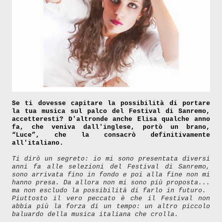
Se ti dovesse capitare la possibilità di portare
la tua musica sul palco del Festival di Sanremo,
accetteresti? D'altronde anche Elisa qualche anno
fa, che veniva dall'inglese, portò un brano,
“Luce”, che la consacrò definitivamente
all'italiano.
Ti dirò un segreto: io mi sono presentata diversi
anni fa alle selezioni del Festival di Sanremo,
sono arrivata fino in fondo e poi alla fine non mi
hanno presa. Da allora non mi sono più proposta...
ma non escludo la possibilità di farlo in futuro.
Piuttosto il vero peccato è che il Festival non
abbia più la forza di un tempo: un altro piccolo
baluardo della musica italiana che crolla.