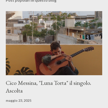
Post popolari in questo blog
Cico Messina, "Luna Torta" il singolo.
Ascolta
maggio 23, 2025