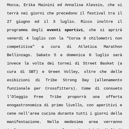
Mocca, Erika Mainini ed Annalisa Alessio, che si
terrà nei giorni che precedono il festival tra il
27 giugno ed il 3 luglio. Ricco inoltre il
programma degli
eventi sportivi
, che si aprirà
venerdì 4 luglio con la "Corsa 8 chilometri non
competitiva" a cura di Atletica Marathon
Bellinzago. Sabato 5 e domenica 6 luglio sarà
invece la volta dei tornei di Street Basket (a
cura di SBT) e Green Volley, oltre che delle
esibizioni di Tribe Strong Day (allenamento
funzionale per Crossfitters). Come di consueto
l'Oleggio Free Tribe proporrà una offerta
enogastronomica di primo livello, con aperitivi e
cene nell'area cucina durante tutti i giorni della
manifestazione. Nella medesima area verranno