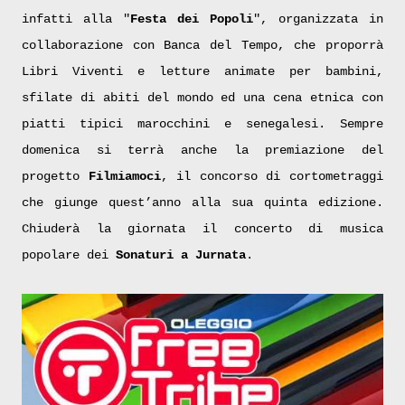
infatti alla "
Festa dei Popoli
", organizzata in
collaborazione con Banca del Tempo, che proporrà
Libri Viventi e letture animate per bambini,
sfilate di abiti del mondo ed una cena etnica con
piatti tipici marocchini e senegalesi. Sempre
domenica si terrà anche la premiazione del
progetto
Filmiamoci
, il concorso di cortometraggi
che giunge quest’anno alla sua quinta edizione.
Chiuderà la giornata il concerto di musica
popolare dei
Sonaturi a Jurnata
.