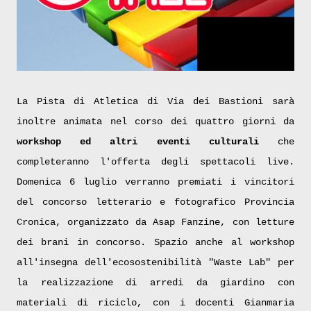
La Pista di Atletica di Via dei Bastioni sarà
inoltre animata nel corso dei quattro giorni da
workshop ed altri eventi culturali
che
completeranno l'offerta degli spettacoli live.
Domenica 6 luglio verranno premiati i vincitori
del concorso letterario e fotografico Provincia
Cronica, organizzato da Asap Fanzine, con letture
dei brani in concorso. Spazio anche al workshop
all'insegna dell'ecosostenibilità "Waste Lab" per
la realizzazione di arredi da giardino con
materiali di riciclo, con i docenti Gianmaria