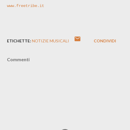
www.freetribe.it
ETICHETTE:
NOTIZIE MUSICALI
CONDIVIDI
Commenti