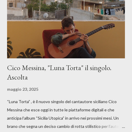
Cico Messina, "Luna Torta" il singolo.
Ascolta
maggio 23, 2025
“Luna Torta” , è il nuovo singolo del cantautore siciliano Cico
Messina che esce oggi in tutte le piattaforme digitali e che
anticipa l’album “Sicilia Utopica” in arrivo nei prossimi mesi. Un
brano che segna un deciso cambio di rotta stilistico per l’autore