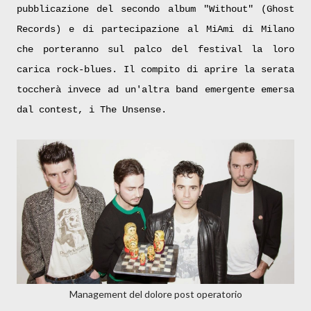
pubblicazione del secondo album "Without" (Ghost
Records) e di partecipazione al MiAmi di Milano
che porteranno sul palco del festival la loro
carica rock-blues. Il compito di aprire la serata
toccherà invece ad un'altra band emergente emersa
dal contest, i The Unsense.
Management del dolore post operatorio