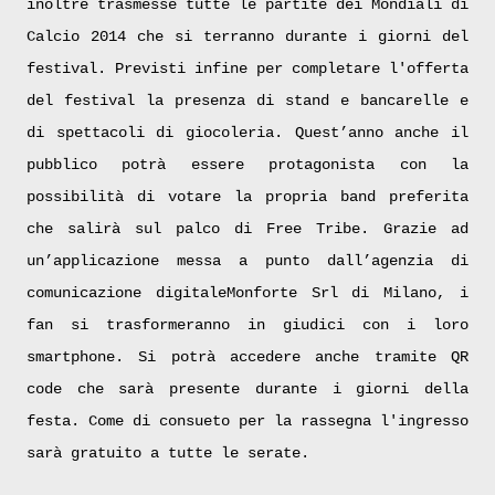
inoltre trasmesse tutte le partite dei Mondiali di
Calcio 2014 che si terranno durante i giorni del
festival. Previsti infine per completare l'offerta
del festival la presenza di stand e bancarelle e
di spettacoli di giocoleria. Quest’anno anche il
pubblico potrà essere protagonista con la
possibilità di votare la propria band preferita
che salirà sul palco di Free Tribe. Grazie ad
un’applicazione messa a punto dall’agenzia di
comunicazione digitaleMonforte Srl di Milano, i
fan si trasformeranno in giudici con i loro
smartphone. Si potrà accedere anche tramite QR
code che sarà presente durante i giorni della
festa. Come di consueto per la rassegna l'ingresso
sarà gratuito a tutte le serate.