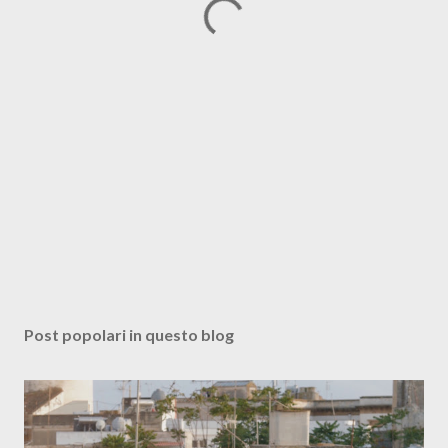
Post popolari in questo blog