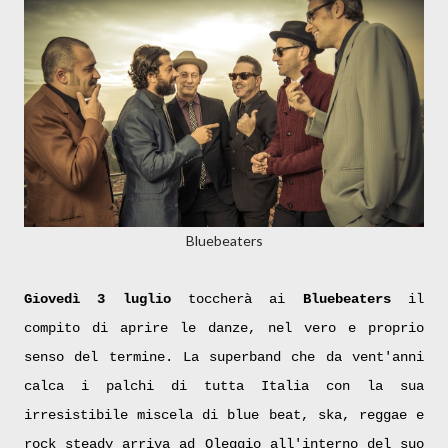
Bluebeaters
Giovedì 3 luglio
toccherà ai
Bluebeaters
il
compito di aprire le danze, nel vero e proprio
senso del termine. La superband che da vent'anni
calca i palchi di tutta Italia con la sua
irresistibile miscela di blue beat, ska, reggae e
rock steady arriva ad Oleggio all'interno del suo