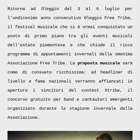
Ritorna ad Oleggio dal 3 al 6 luglio per
l'undicesimo anno consecutivo Oleggio Free Tribe,
il festival musicale che si è ormai conquistato un
posto di primo piano tra gli eventi musicali
dell'estate piemontese e che chiude il ricco
programma di appuntamenti invernali della omonima
Associazione Free Tribe. La
proposta musicale
sarà
come di consueto ricchissima: ad headliner di
livello e fama nazionali verranno affiancati in
apertura i vincitori del contest Xtribe, il
concorso gratuito per band e cantautori emergenti
organizzato durante la stagione invernale dalla
Associazione.