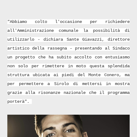
"
Abbiamo colto l'occasione per richiedere
all'Amministrazione comunale la possibilità di
utilizzarlo - dichiara Sante Giavazzi, direttore
artistico della rassegna - presentando al Sindaco
un progetto che ha subito accolto con entusiasmo
non solo per rimettere in moto questa splendida
struttura ubicata ai piedi del Monte Conero, ma
per permettere a Sirolo di mettersi in mostra
grazie alla risonanze nazionale che il programma
porterà".