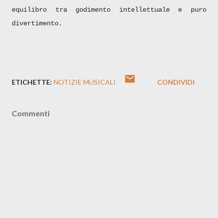
equilibro tra godimento intellettuale e puro
divertimento.
ETICHETTE:
NOTIZIE MUSICALI
CONDIVIDI
Commenti