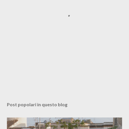
Post popolari in questo blog