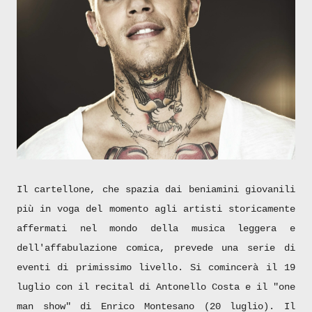
Il cartellone, che spazia dai beniamini giovanili
più in voga del momento agli artisti storicamente
affermati nel mondo della musica leggera e
dell'affabulazione comica, prevede una serie di
eventi di primissimo livello. Si comincerà il 19
luglio con il recital di Antonello Costa e il "one
man show" di Enrico Montesano (20 luglio). Il