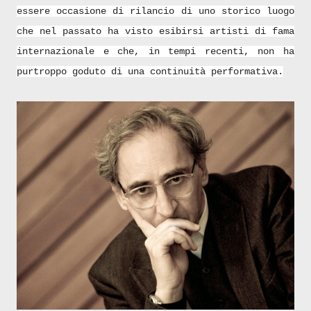
essere occasione di rilancio di uno storico luogo
che nel passato ha visto esibirsi artisti di fama
internazionale e che, in tempi recenti, non ha
purtroppo goduto di una continuità performativa.