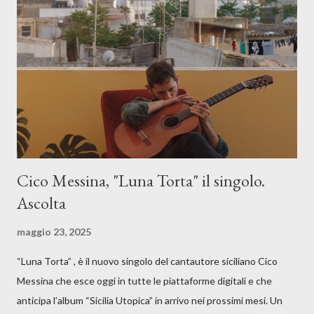
Cico Messina, "Luna Torta" il singolo.
Ascolta
maggio 23, 2025
“Luna Torta” , è il nuovo singolo del cantautore siciliano Cico
Messina che esce oggi in tutte le piattaforme digitali e che
anticipa l’album “Sicilia Utopica” in arrivo nei prossimi mesi. Un