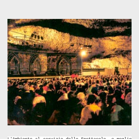
L'Ambiente al servizio dello Spettacolo, o meglio