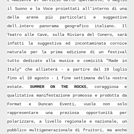
il Suono e la Voce proiettati all'interno di una
delle arene più particolari e suggestive
dell.intero panorama geografico italiano. Il
Teatro alle Cave, sulla Riviera del Conero, sarà
infatti la suggestiva ed incontaminata cornice
naturale per la prima edizione di un festival
tutto dedicato alla musica e comicità "Made in
Italy" che allieterà - a partire dal 19 luglio
fino al 10 agosto - i fine settimana della nostra
estate.
SUMMER ON THE ROCKS
, coraggiosa e
qualitativa manifestazione promossa e prodotta da
Format e Duncan Eventi, vuole non solo
rappresentare una preziosa opportunità per
polarizzare, a livello regionale e nazionale, un
pubblico multigenerazionale di fruitori, ma anche