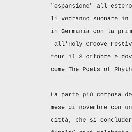
"espansione" all'estero
li vedranno suonare in 
in Germania con la prim
all’Holy Groove Festiv
tour il 3 ottobre e dov
come The Poets of Rhyth
La parte più corposa de
mese di novembre con un
città, che si concluder