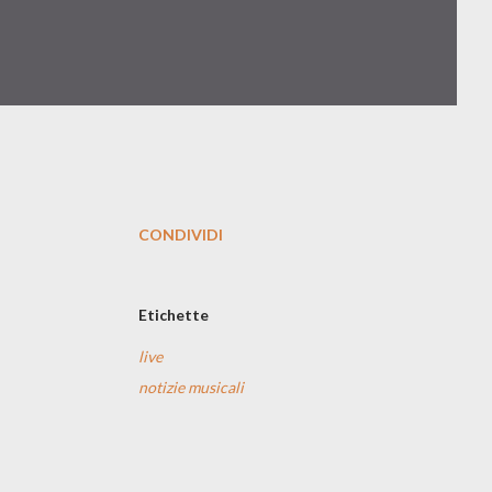
CONDIVIDI
Etichette
live
notizie musicali