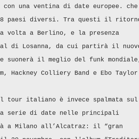
 con una ventina di date europee. che
8 paesi diversi. Tra questi il ritorn
a volta a Berlino, e la presenza
al di Losanna, da cui partirà il nuov
e suonerà il meglio del funk mondiale
m, Hackney Colliery Band e Ebo Taylor
l tour italiano è invece spalmata sul
a serie di date nelle principali
à a Milano all’Alcatraz: il “gran