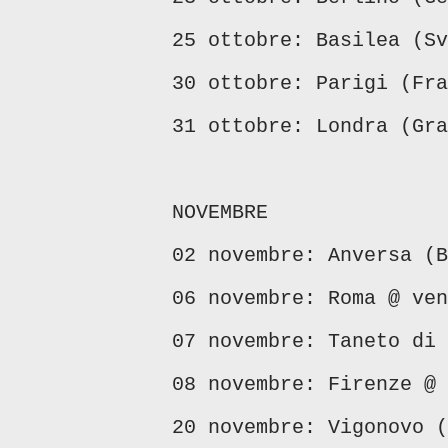
25 ottobre: Basilea (Sv
30 ottobre: Parigi (Fra
31 ottobre: Londra (Gra
NOVEMBRE
02 novembre: Anversa (B
06 novembre: Roma @ ven
07 novembre: Taneto di 
08 novembre: Firenze @ 
20 novembre: Vigonovo (