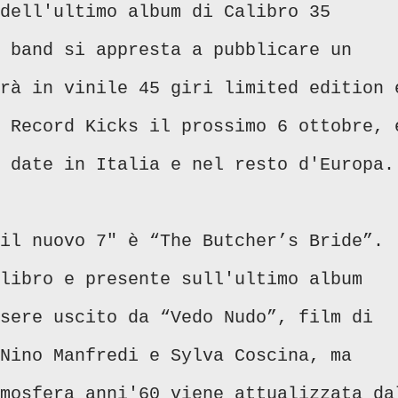
dell'ultimo album di Calibro 35
 band si appresta a pubblicare un
rà in vinile 45 giri limited edition 
 Record Kicks il prossimo 6 ottobre, 
 date in Italia e nel resto d'Europa.
il nuovo 7" è “The Butcher’s Bride”.
libro e presente sull'ultimo album
sere uscito da “Vedo Nudo”, film di
Nino Manfredi e Sylva Coscina, ma
mosfera anni'60 viene attualizzata da