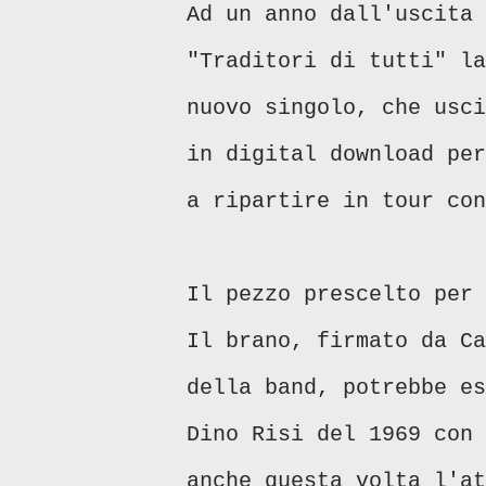
Ad un anno dall'uscita 
"Traditori di tutti" la
nuovo singolo, che usci
in digital download per
a ripartire in tour con
Il pezzo prescelto per 
Il brano, firmato da Ca
della band, potrebbe es
Dino Risi del 1969 con 
anche questa volta l'at