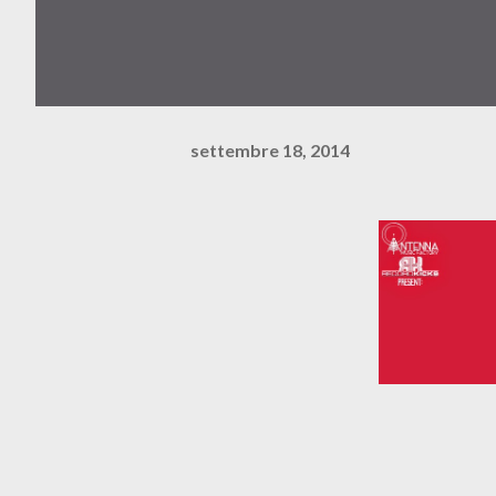
settembre 18, 2014