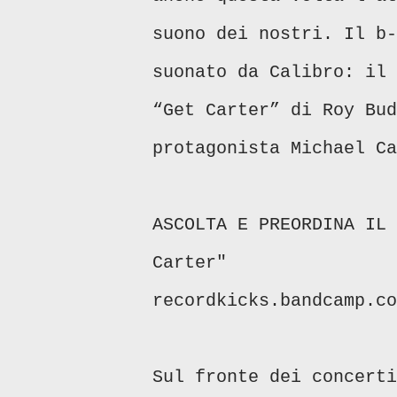
suono dei nostri. Il b-
suonato da Calibro: il 
“Get Carter” di Roy Bud
protagonista Michael Ca
ASCOLTA E PREORDINA IL 
Carter"
recordkicks.bandcamp.co
Sul fronte dei concerti