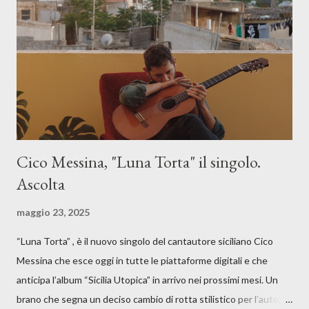
Cico Messina, "Luna Torta" il singolo.
Ascolta
maggio 23, 2025
“Luna Torta” , è il nuovo singolo del cantautore siciliano Cico
Messina che esce oggi in tutte le piattaforme digitali e che
anticipa l’album “Sicilia Utopica” in arrivo nei prossimi mesi. Un
brano che segna un deciso cambio di rotta stilistico per l’autore