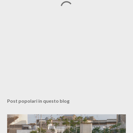
Post popolari in questo blog