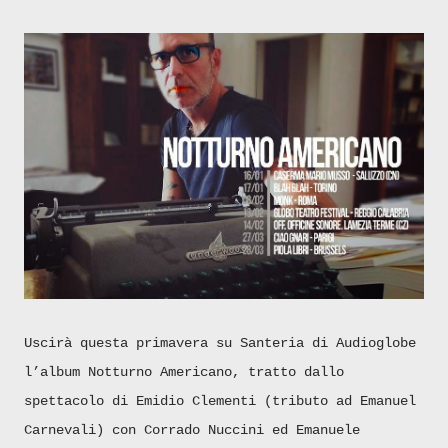
Uscirà questa primavera su Santeria di Audioglobe
l’album Notturno Americano, tratto dallo
spettacolo di Emidio Clementi (tributo ad Emanuel
Carnevali) con Corrado Nuccini ed Emanuele