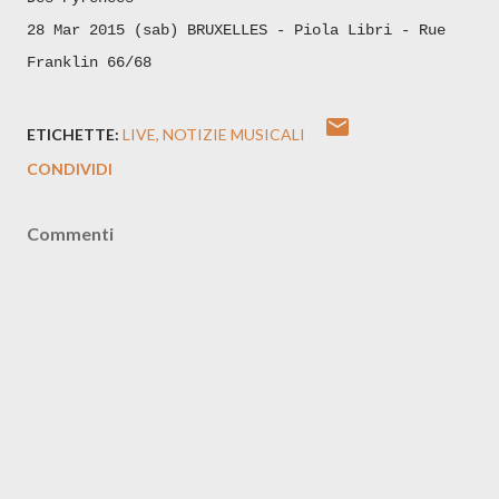
28 Mar 2015 (sab) BRUXELLES - Piola Libri - Rue
Franklin 66/68
ETICHETTE:
LIVE
NOTIZIE MUSICALI
CONDIVIDI
Commenti