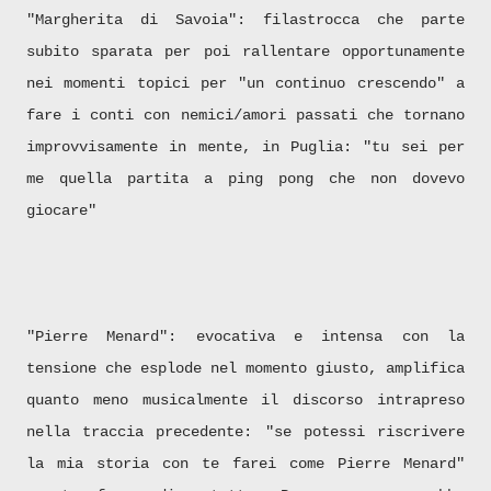
"Margherita di Savoia": filastrocca che parte
subito sparata per poi rallentare opportunamente
nei momenti topici per "un continuo crescendo" a
fare i conti con nemici/amori passati che tornano
improvvisamente in mente, in Puglia: "tu sei per
me quella partita a ping pong che non dovevo
giocare"
"Pierre Menard": evocativa e intensa con la
tensione che esplode nel momento giusto, amplifica
quanto meno musicalmente il discorso intrapreso
nella traccia precedente: "se potessi riscrivere
la mia storia con te farei come Pierre Menard"