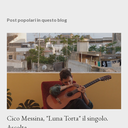
Post popolari in questo blog
Cico Messina, "Luna Torta" il singolo.
Ascolta