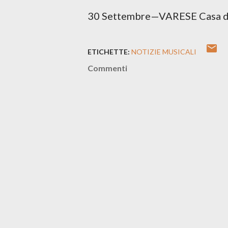
30 Settembre—VARESE Casa d
ETICHETTE:
NOTIZIE MUSICALI
Commenti