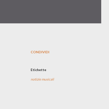
CONDIVIDI
Etichette
notizie musicali