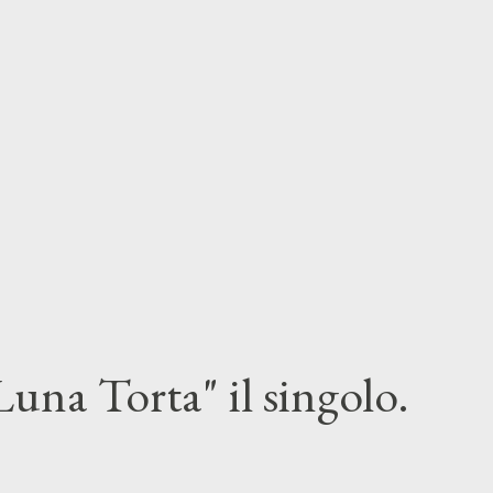
una Torta" il singolo.