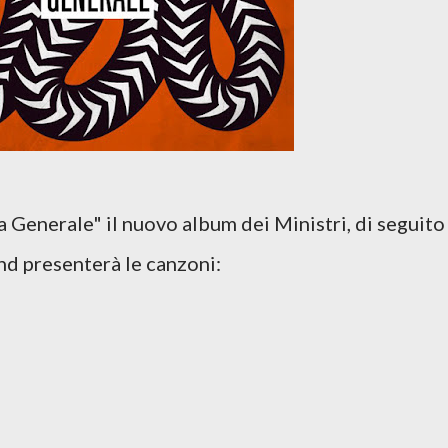
 Generale" il nuovo album dei Ministri, di seguito
and presenterà le canzoni: