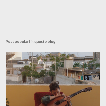
Post popolari in questo blog