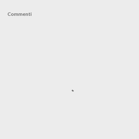
Commenti