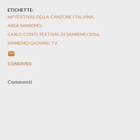
ETICHETTE:
66° FESTIVAL DELLA CANZONE ITALIANA
AREA SANREMO
CARLO CONTI. FESTIVAL DI SANREMO 2016
SANREMO GIOVANI
TV
CONDIVIDI
Commenti