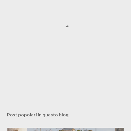
Post popolari in questo blog