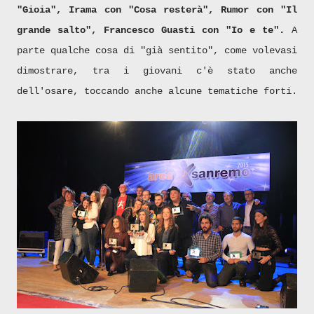
"Gioia", Irama con "Cosa resterà", Rumor con "Il
grande salto", Francesco Guasti con "Io e te".
A
parte qualche cosa di "già sentito", come volevasi
dimostrare, tra i giovani c'è stato anche
dell'osare, toccando anche alcune tematiche forti.