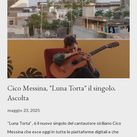
Cico Messina, "Luna Torta" il singolo.
Ascolta
maggio 23, 2025
“Luna Torta” , è il nuovo singolo del cantautore siciliano Cico
Messina che esce oggi in tutte le piattaforme digitali e che