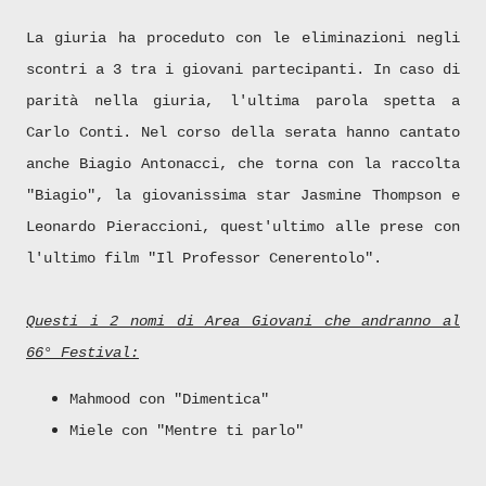
La giuria ha proceduto con le eliminazioni negli
scontri a 3 tra i giovani partecipanti. In caso di
parità nella giuria, l'ultima parola spetta a
Carlo Conti.
Nel corso della serata hanno cantato
anche Biagio Antonacci, che torna con la raccolta
"Biagio", la giovanissima star Jasmine Thompson e
Leonardo Pieraccioni, quest'ultimo alle prese con
l'ultimo film "Il Professor Cenerentolo".
Questi i 2 nomi di Area Giovani che andranno al
66° Festival:
Mahmood con "Dimentica"
Miele con "Mentre ti parlo"