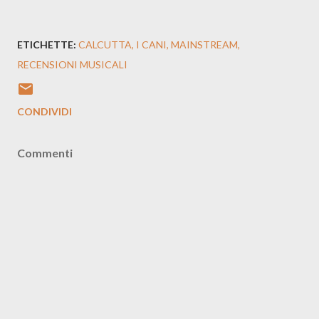
ETICHETTE:
CALCUTTA
I CANI
MAINSTREAM
RECENSIONI MUSICALI
CONDIVIDI
Commenti