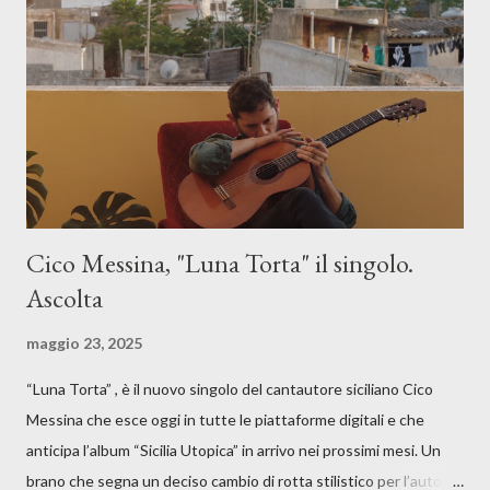
Cico Messina, "Luna Torta" il singolo.
Ascolta
maggio 23, 2025
“Luna Torta” , è il nuovo singolo del cantautore siciliano Cico
Messina che esce oggi in tutte le piattaforme digitali e che
anticipa l’album “Sicilia Utopica” in arrivo nei prossimi mesi. Un
brano che segna un deciso cambio di rotta stilistico per l’autore