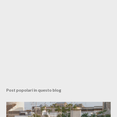
Post popolari in questo blog