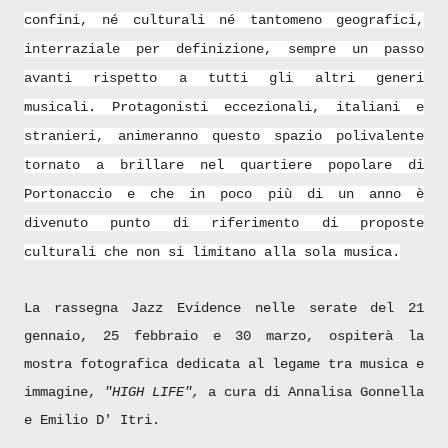
confini, né culturali né tantomeno geografici,
interraziale per definizione, sempre un passo
avanti rispetto a tutti gli altri generi
musicali.
Protagonisti eccezionali, italiani e
stranieri, animeranno questo spazio polivalente
tornato a brillare nel quartiere popolare di
Portonaccio e che in poco più di un anno è
divenuto punto di riferimento di proposte
culturali che non si limitano alla sola musica.
La rassegna Jazz Evidence nelle serate del 21
gennaio, 25 febbraio e 30 marzo, ospiterà la
mostra fotografica dedicata al legame tra musica e
immagine,
"HIGH LIFE",
a cura di Annalisa Gonnella
e Emilio D' Itri.