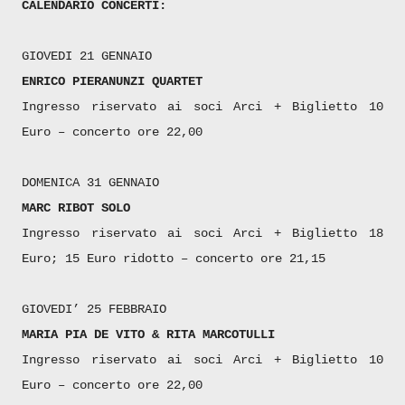
CALENDARIO CONCERTI:
GIOVEDI 21 GENNAIO
ENRICO PIERANUNZI QUARTET
Ingresso riservato ai soci Arci + Biglietto 10
Euro – concerto ore 22,00
DOMENICA 31 GENNAIO
MARC RIBOT SOLO
Ingresso riservato ai soci Arci + Biglietto 18
Euro; 15 Euro ridotto – concerto ore 21,15
GIOVEDI’ 25 FEBBRAIO
MARIA PIA DE VITO & RITA MARCOTULLI
Ingresso riservato ai soci Arci + Biglietto 10
Euro – concerto ore 22,00