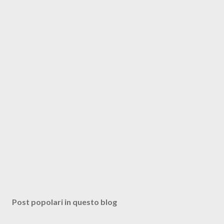
Post popolari in questo blog