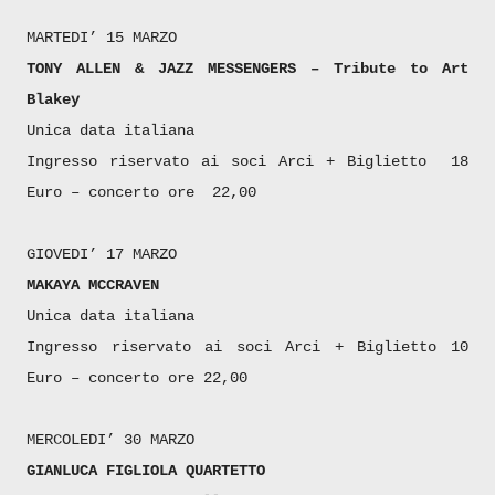
MARTEDI’ 15 MARZO
TONY ALLEN & JAZZ MESSENGERS – Tribute to Art
Blakey
Unica data italiana
Ingresso riservato ai soci Arci + Biglietto 18
Euro – concerto ore 22,00
GIOVEDI’ 17 MARZO
MAKAYA MCCRAVEN
Unica data italiana
Ingresso riservato ai soci Arci + Biglietto 10
Euro – concerto ore 22,00
MERCOLEDI’ 30 MARZO
GIANLUCA FIGLIOLA QUARTETTO