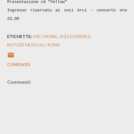
Presentazione cd “Yellow”
Ingresso riservato ai soci Arci – concerto ore
22,00
ETICHETTE:
ARCI MONK
JAZZ EVIDENCE
NOTIZIE MUSICALI
ROMA
CONDIVIDI
Commenti