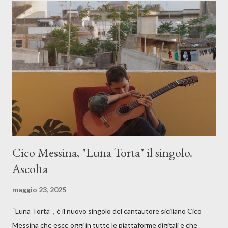
Cico Messina, "Luna Torta" il singolo.
Ascolta
maggio 23, 2025
“Luna Torta” , è il nuovo singolo del cantautore siciliano Cico
Messina che esce oggi in tutte le piattaforme digitali e che