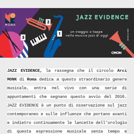
JAZZ EVIDENCE,
la rassegna che il circolo
Arci
MONK
di
Roma
dedica a questo straordinario genere
musicale, entra nel vivo con una serie di
appuntamenti che segnano questo avvio del 2016.
JAZZ EVIDENCE è un punto di osservazione sul jazz
contemporaneo e sulle influenze che portano avanti
e indietro continuamente le lancette dell’orologio
di questa espressione musicale senza tempo e