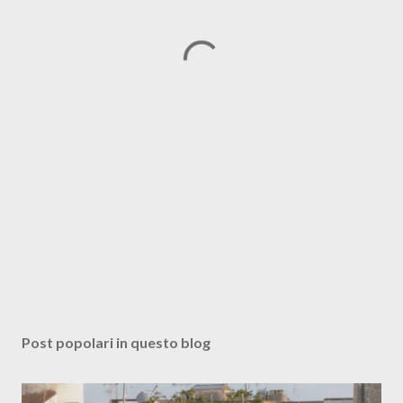
Post popolari in questo blog