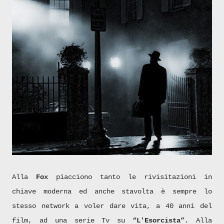
Alla
Fox
piacciono tanto le rivisitazioni in
chiave moderna ed anche stavolta è sempre lo
stesso network a voler dare vita, a 40 anni del
film, ad una serie Tv su
“L'Esorcista”.
Alla