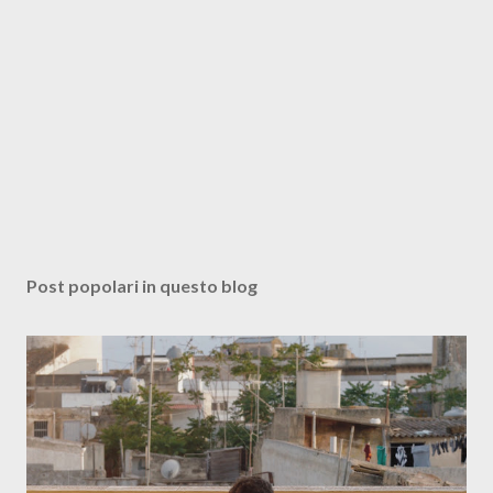
Post popolari in questo blog