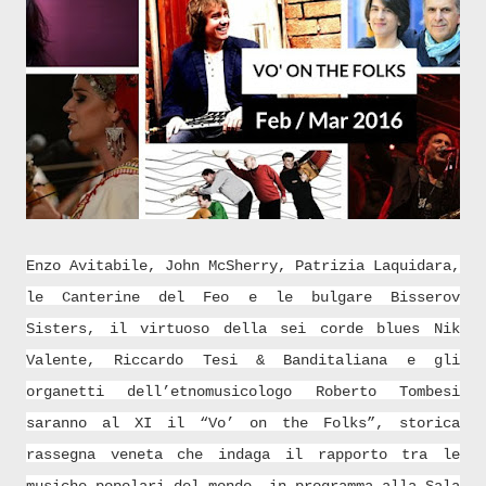
Enzo Avitabile, John McSherry, Patrizia Laquidara,
le Canterine del Feo e le bulgare Bisserov
Sisters, il virtuoso della sei corde blues Nik
Valente, Riccardo Tesi & Banditaliana e gli
organetti dell’etnomusicologo Roberto Tombesi
saranno al XI il “Vo’ on the Folks”, storica
rassegna veneta che indaga il rapporto tra le