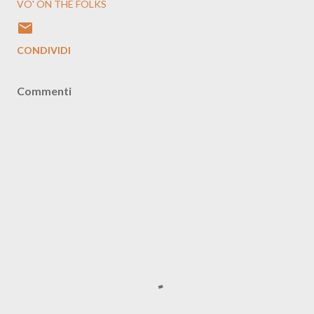
VO' ON THE FOLKS
CONDIVIDI
Commenti