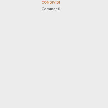
CONDIVIDI
Commenti