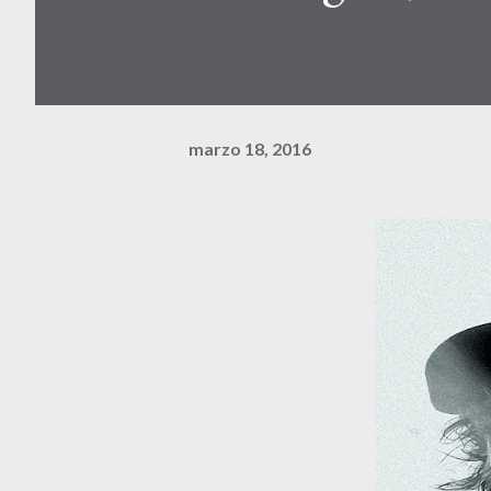
marzo 18, 2016