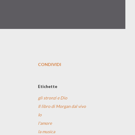
CONDIVIDI
Etichette
gli stronzi e Dio
Il libro di Morgan dal vivo
Io
l'amore
la musica