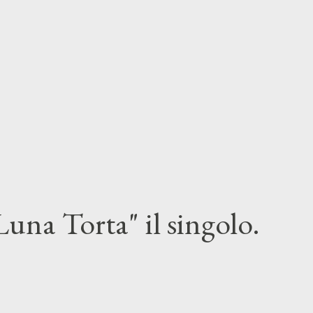
una Torta" il singolo.