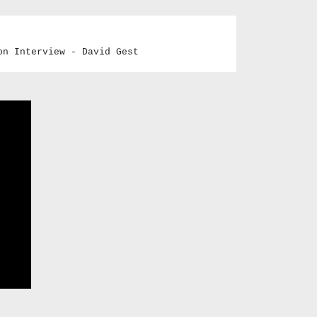
on Interview - David Gest