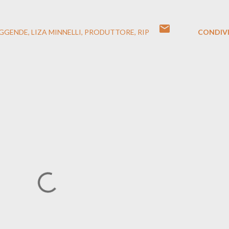
EGGENDE
LIZA MINNELLI
PRODUTTORE
RIP
CONDIVI