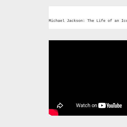
Michael Jackson: The Life of an Ic