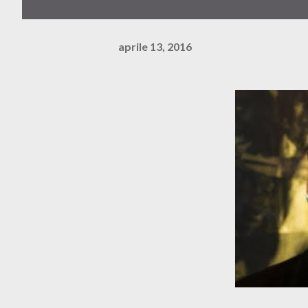
aprile 13, 2016