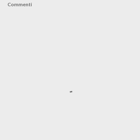
Commenti