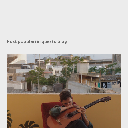
Post popolari in questo blog