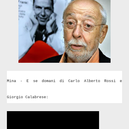
Mina - E se domani di Carlo Alberto Rossi e
Giorgio Calabrese: