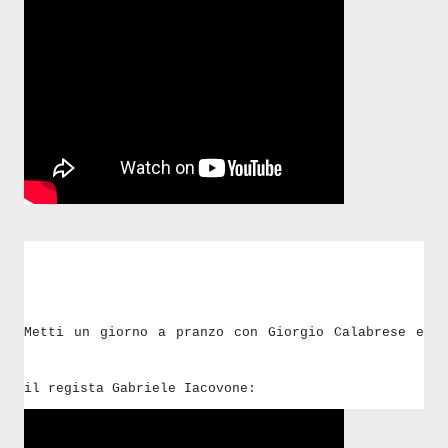
Metti un giorno a pranzo con Giorgio Calabrese e
il regista Gabriele Iacovone: